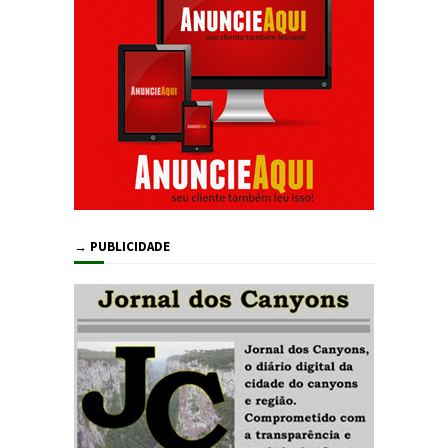
→ PUBLICIDADE