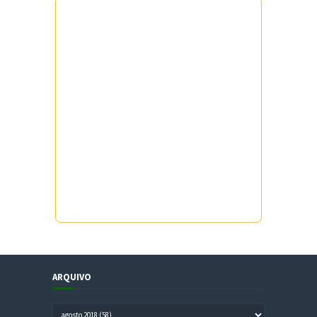
ARQUIVO