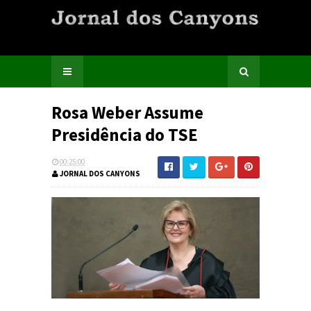
Rosa Weber Assume
Presidência do TSE
00:25:00
JORNAL DOS CANYONS