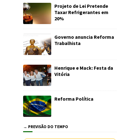
Projeto de Lei Pretende
Taxar Refrigerantes em
20%
Governo anuncia Reforma
Trabalhista
Henrique e Mack: Festa da
Vitória
Reforma Política
→ PREVISÃO DO TEMPO