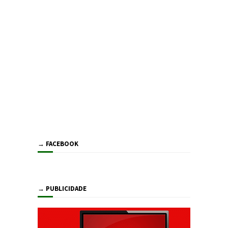
→ FACEBOOK
→ PUBLICIDADE