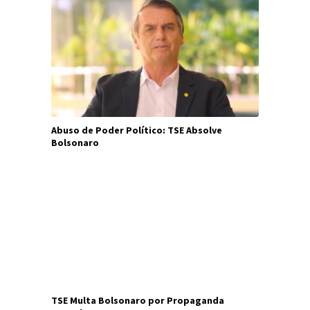
Abuso de Poder Político: TSE Absolve
Bolsonaro
TSE Multa Bolsonaro por Propaganda