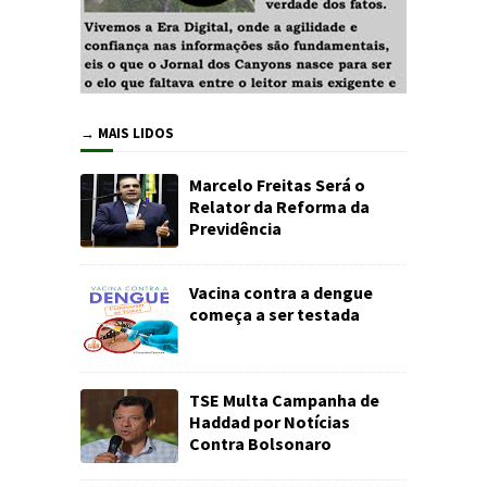
→ MAIS LIDOS
Marcelo Freitas Será o
Relator da Reforma da
Previdência
Vacina contra a dengue
começa a ser testada
TSE Multa Campanha de
Haddad por Notícias
Contra Bolsonaro