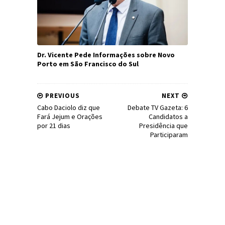
Dr. Vicente Pede Informações sobre Novo
Porto em São Francisco do Sul
PREVIOUS
NEXT
Cabo Daciolo diz que
Debate TV Gazeta: 6
Fará Jejum e Orações
Candidatos a
por 21 dias
Presidência que
Participaram