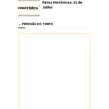
Fatos Históricos: 11 de
Julho
→ PREVISÃO DO TEMPO