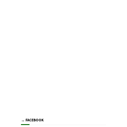
→ FACEBOOK