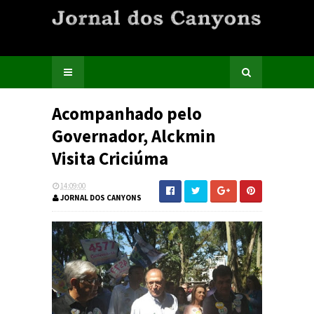
Acompanhado pelo
Governador, Alckmin
Visita Criciúma
14:09:00
JORNAL DOS CANYONS