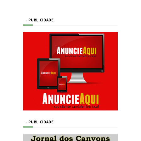
→ PUBLICIDADE
→ PUBLICIDADE