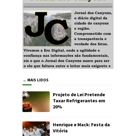
→ MAIS LIDOS
Projeto de Lei Pretende
Taxar Refrigerantes em
20%
Henrique e Mack: Festa da
Vitória