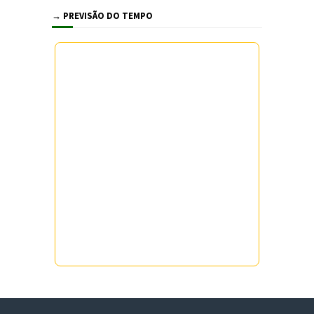
→ PREVISÃO DO TEMPO