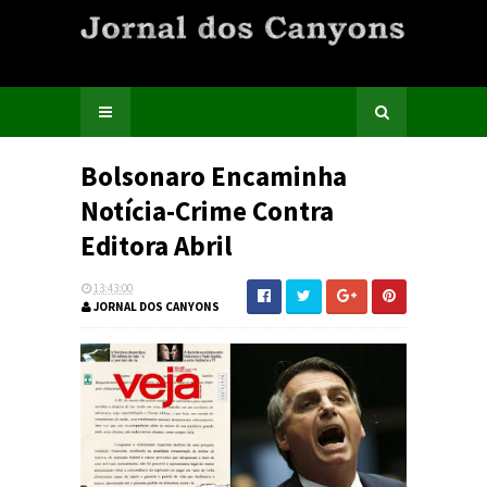
Bolsonaro Encaminha
Notícia-Crime Contra
Editora Abril
13:43:00
JORNAL DOS CANYONS