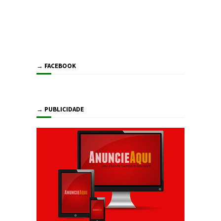
→ FACEBOOK
→ PUBLICIDADE