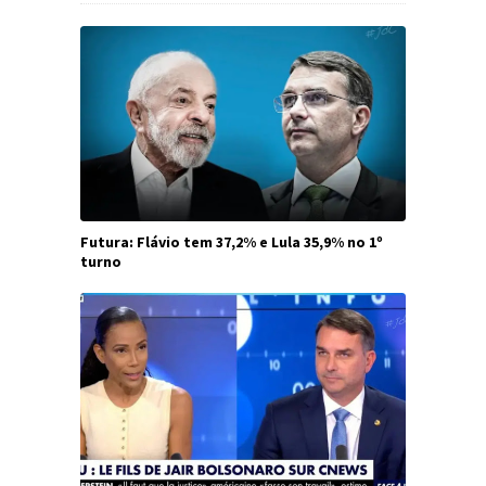
Futura: Flávio tem 37,2% e Lula 35,9% no 1º
turno