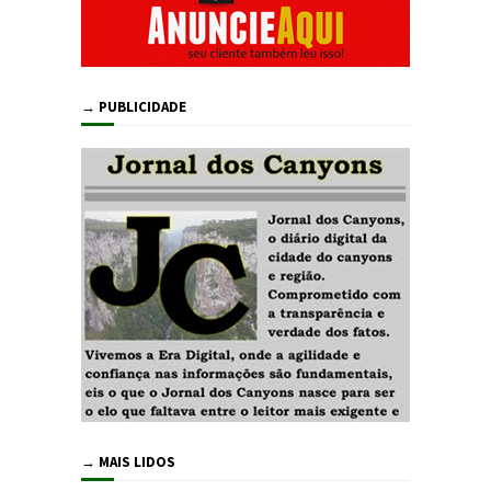
→ PUBLICIDADE
→ MAIS LIDOS