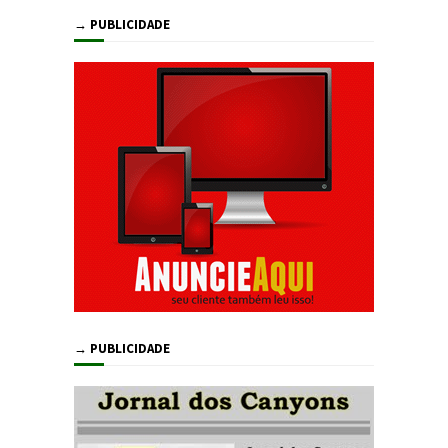
→ PUBLICIDADE
→ PUBLICIDADE