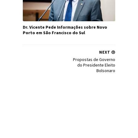
Dr. Vicente Pede Informações sobre Novo
Porto em São Francisco do Sul
NEXT
Propostas de Governo
do Presidente Eleito
Bolsonaro