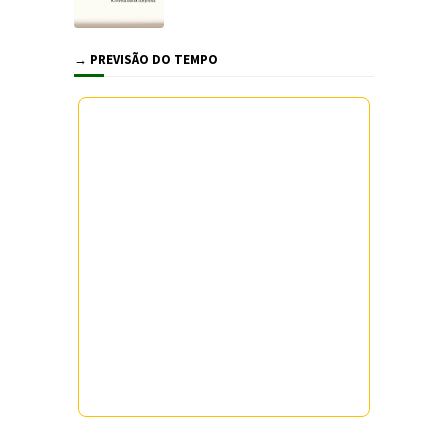
→ PREVISÃO DO TEMPO