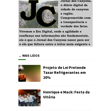
→ MAIS LIDOS
Projeto de Lei Pretende
Taxar Refrigerantes em
20%
Henrique e Mack: Festa da
Vitória