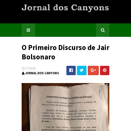
O Primeiro Discurso de Jair
Bolsonaro
17:06:00
JORNAL DOS CANYONS