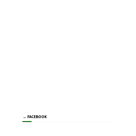
→ FACEBOOK