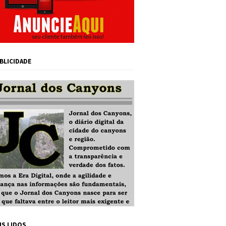
BLICIDADE
IS LIDOS