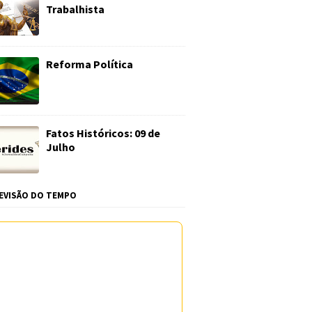
Trabalhista
Reforma Política
Fatos Históricos: 09 de
Julho
EVISÃO DO TEMPO