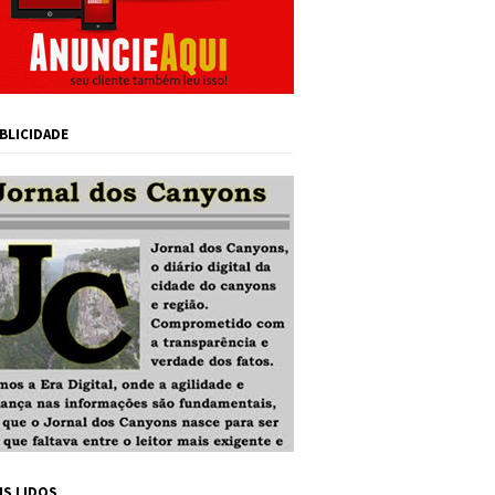
BLICIDADE
IS LIDOS