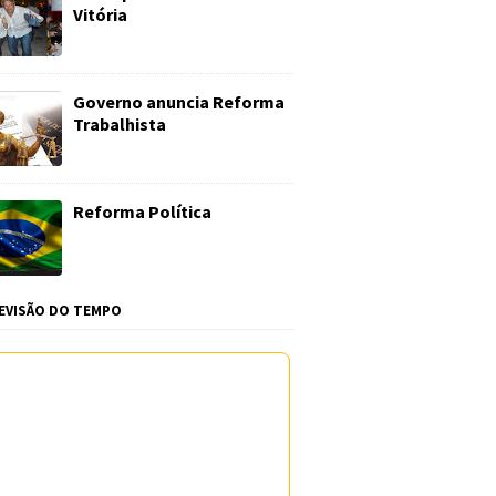
Vitória
Governo anuncia Reforma
Trabalhista
Reforma Política
EVISÃO DO TEMPO