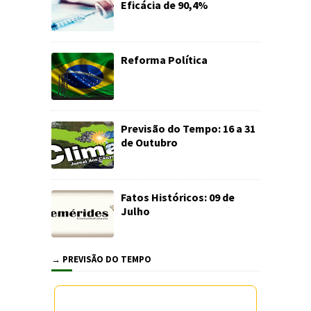
Eficácia de 90,4%
Reforma Política
Previsão do Tempo: 16 a 31
de Outubro
Fatos Históricos: 09 de
Julho
→ PREVISÃO DO TEMPO