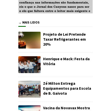
→ MAIS LIDOS
Projeto de Lei Pretende
Taxar Refrigerantes em
20%
Henrique e Mack: Festa da
Vitória
Zé Milton Entrega
Equipamentos para Escola
de B. Gaivota
Vacina da Novavax Mostra