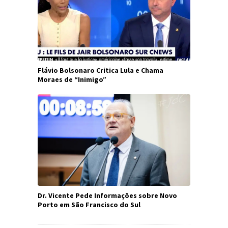
Flávio Bolsonaro Critica Lula e Chama
Moraes de “Inimigo”
Dr. Vicente Pede Informações sobre Novo
Porto em São Francisco do Sul