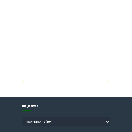
ARQUIVO