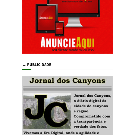
→ PUBLICIDADE