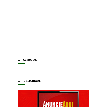
→ FACEBOOK
→ PUBLICIDADE