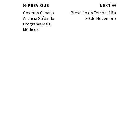
PREVIOUS
NEXT
Governo Cubano
Previsão do Tempo: 16 a
Anuncia Saída do
30 de Novembro
Programa Mais
Médicos