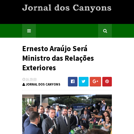
Ernesto Araújo Será
Ministro das Relações
Exteriores
16:39:00
JORNAL DOS CANYONS