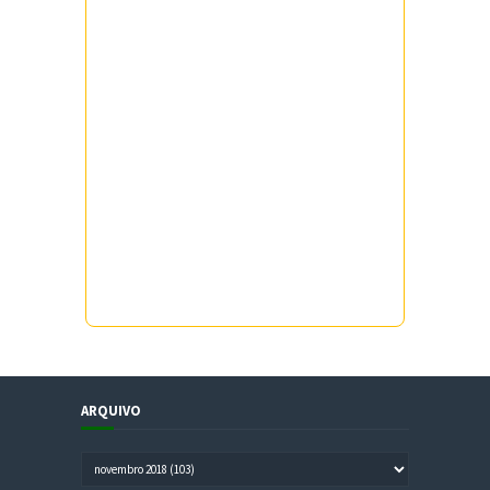
ARQUIVO