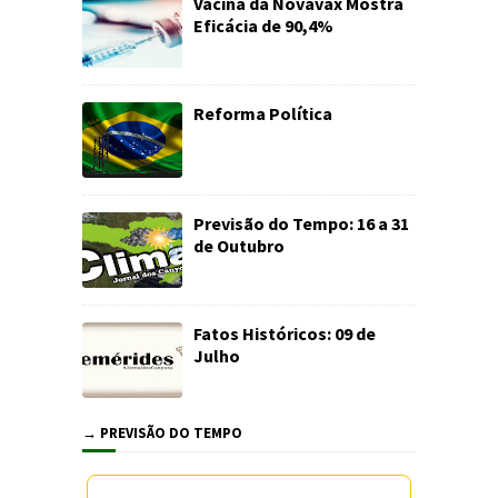
Vacina da Novavax Mostra
Eficácia de 90,4%
Reforma Política
Previsão do Tempo: 16 a 31
de Outubro
Fatos Históricos: 09 de
Julho
→ PREVISÃO DO TEMPO