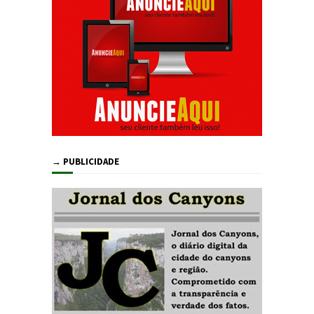
→ PUBLICIDADE