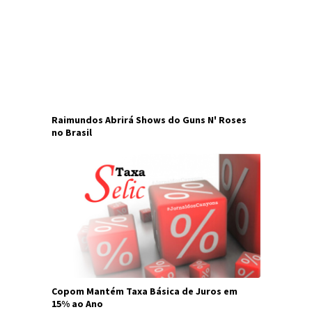
Raimundos Abrirá Shows do Guns N' Roses
no Brasil
Copom Mantém Taxa Básica de Juros em
15% ao Ano