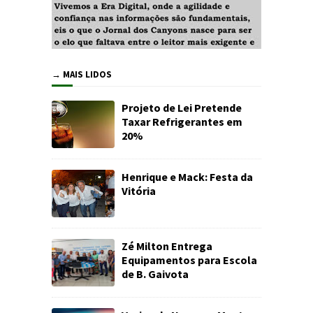
→ MAIS LIDOS
Projeto de Lei Pretende
Taxar Refrigerantes em
20%
Henrique e Mack: Festa da
Vitória
Zé Milton Entrega
Equipamentos para Escola
de B. Gaivota