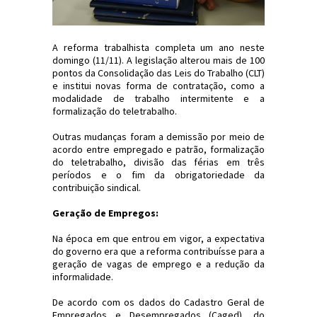
A reforma trabalhista completa um ano neste
domingo (11/11). A legislação alterou mais de 100
pontos da Consolidação das Leis do Trabalho (CLT)
e institui novas forma de contratação, como a
modalidade de trabalho intermitente e a
formalização do teletrabalho.
Outras mudanças foram a demissão por meio de
acordo entre empregado e patrão, formalização
do teletrabalho, divisão das férias em três
períodos e o fim da obrigatoriedade da
contribuição sindical.
Geração de Empregos:
Na época em que entrou em vigor, a expectativa
do governo era que a reforma contribuísse para a
geração de vagas de emprego e a redução da
informalidade.
De acordo com os dados do Cadastro Geral de
Empregados e Desempregados (Caged), do