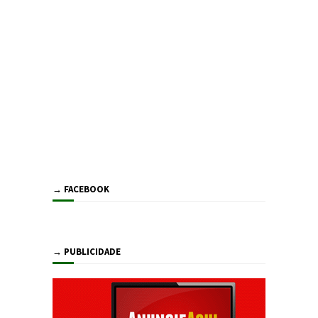
→ FACEBOOK
→ PUBLICIDADE