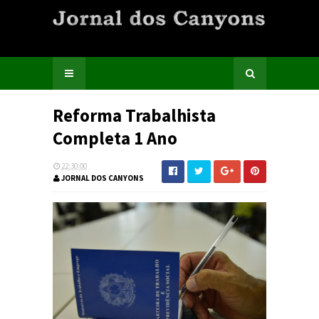
Reforma Trabalhista
Completa 1 Ano
22:30:00
JORNAL DOS CANYONS