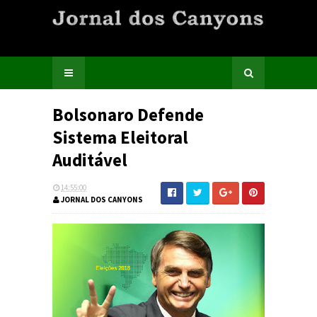
Bolsonaro Defende
Sistema Eleitoral
Auditável
14:55:00
JORNAL DOS CANYONS