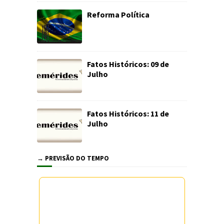
Reforma Política
Fatos Históricos: 09 de
Julho
Fatos Históricos: 11 de
Julho
→ PREVISÃO DO TEMPO