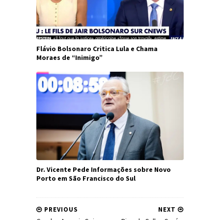
Flávio Bolsonaro Critica Lula e Chama
Moraes de “Inimigo”
Dr. Vicente Pede Informações sobre Novo
Porto em São Francisco do Sul
PREVIOUS
NEXT