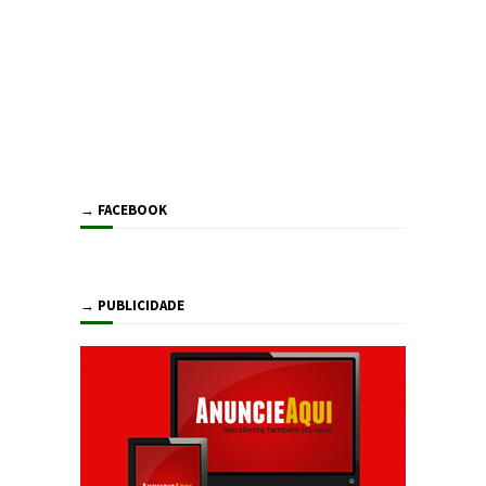
→ FACEBOOK
→ PUBLICIDADE