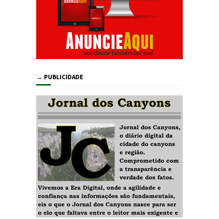
→ PUBLICIDADE