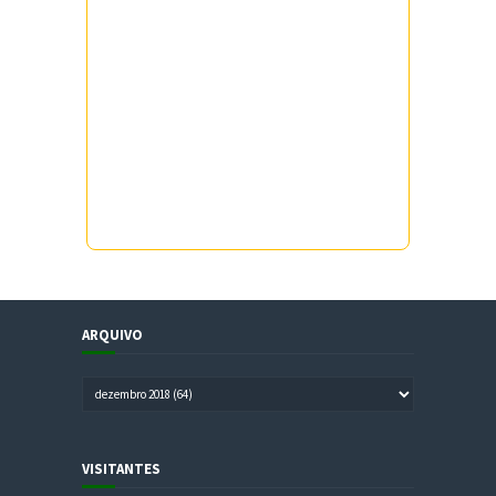
ARQUIVO
VISITANTES