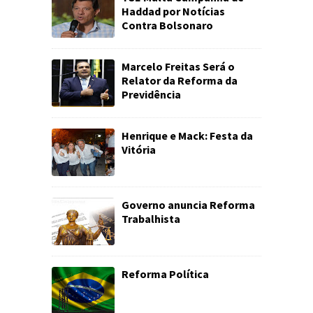
Haddad por Notícias
Contra Bolsonaro
Marcelo Freitas Será o
Relator da Reforma da
Previdência
Henrique e Mack: Festa da
Vitória
Governo anuncia Reforma
Trabalhista
Reforma Política