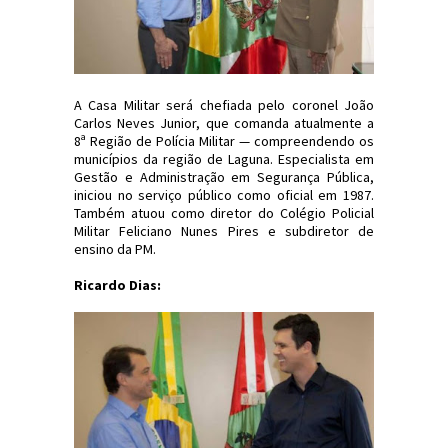
A Casa Militar será chefiada pelo coronel João
Carlos Neves Junior, que comanda atualmente a
8ª Região de Polícia Militar — compreendendo os
municípios da região de Laguna. Especialista em
Gestão e Administração em Segurança Pública,
iniciou no serviço público como oficial em 1987.
Também atuou como diretor do Colégio Policial
Militar Feliciano Nunes Pires e subdiretor de
ensino da PM.
Ricardo Dias: