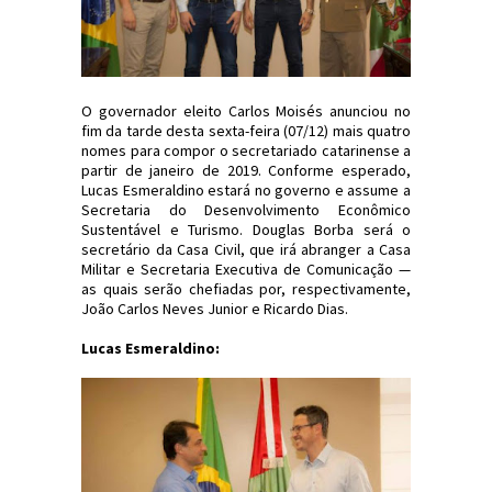
O governador eleito Carlos Moisés anunciou no
fim da tarde desta sexta-feira (07/12) mais quatro
nomes para compor o secretariado catarinense a
partir de janeiro de 2019. Conforme esperado,
Lucas Esmeraldino estará no governo e assume a
Secretaria do Desenvolvimento Econômico
Sustentável e Turismo. Douglas Borba será o
secretário da Casa Civil, que irá abranger a Casa
Militar e Secretaria Executiva de Comunicação —
as quais serão chefiadas por, respectivamente,
João Carlos Neves Junior e Ricardo Dias.
Lucas Esmeraldino: