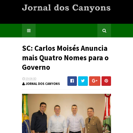
SC: Carlos Moisés Anuncia
mais Quatro Nomes para o
Governo
19:04:00
JORNAL DOS CANYONS