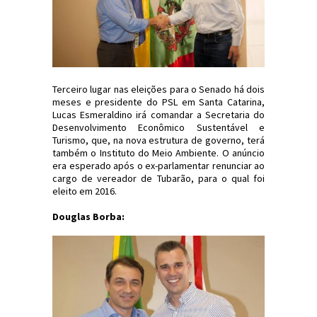
Terceiro lugar nas eleições para o Senado há dois
meses e presidente do PSL em Santa Catarina,
Lucas Esmeraldino irá comandar a Secretaria do
Desenvolvimento Econômico Sustentável e
Turismo, que, na nova estrutura de governo, terá
também o Instituto do Meio Ambiente. O anúncio
era esperado após o ex-parlamentar renunciar ao
cargo de vereador de Tubarão, para o qual foi
eleito em 2016.
Douglas Borba: