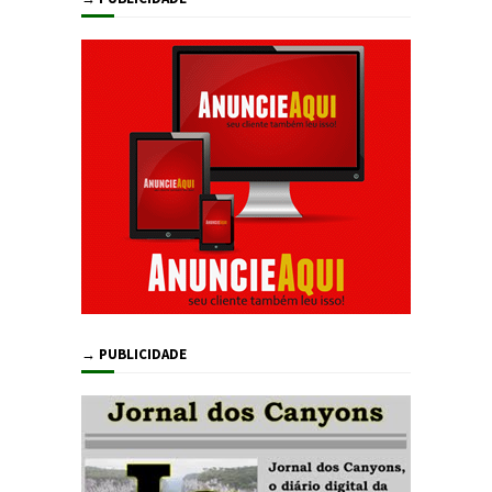
→ PUBLICIDADE