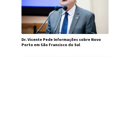
Dr. Vicente Pede Informações sobre Novo
Porto em São Francisco do Sul