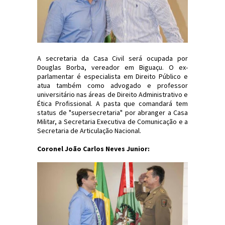
A secretaria da Casa Civil será ocupada por
Douglas Borba, vereador em Biguaçu. O ex-
parlamentar é especialista em Direito Público e
atua também como advogado e professor
universitário nas áreas de Direito Administrativo e
Ética Profissional. A pasta que comandará tem
status de "supersecretaria" por abranger a Casa
Militar, a Secretaria Executiva de Comunicação e a
Secretaria de Articulação Nacional.
Coronel João Carlos Neves Junior: