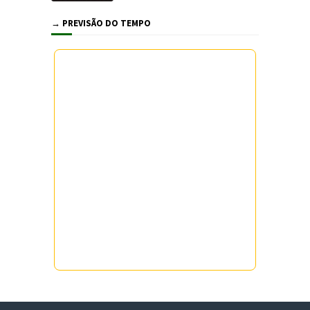
→ PREVISÃO DO TEMPO