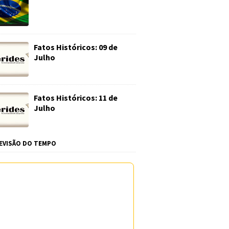
Fatos Históricos: 09 de
Julho
Fatos Históricos: 11 de
Julho
EVISÃO DO TEMPO