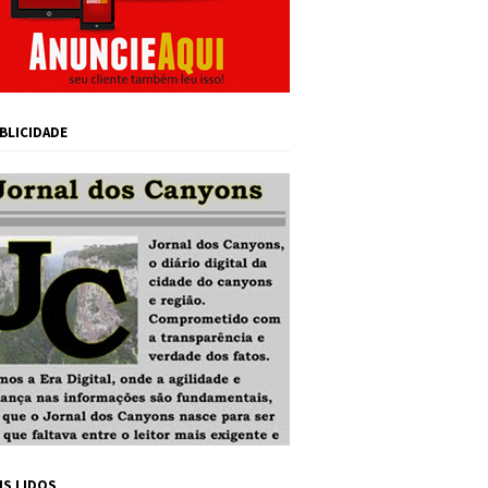
BLICIDADE
IS LIDOS