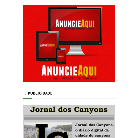
→ PUBLICIDADE