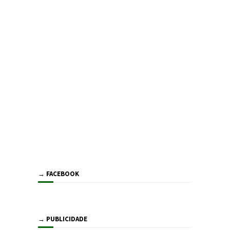
→ FACEBOOK
→ PUBLICIDADE