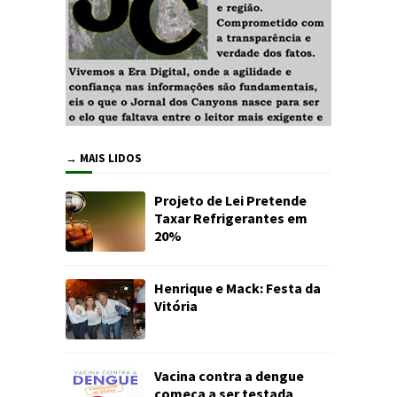
→ MAIS LIDOS
Projeto de Lei Pretende
Taxar Refrigerantes em
20%
Henrique e Mack: Festa da
Vitória
Vacina contra a dengue
começa a ser testada