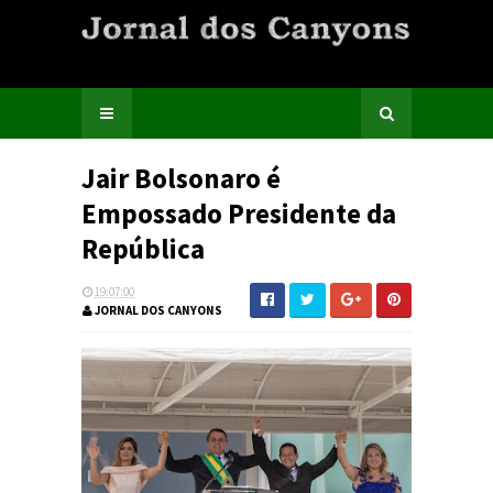
Jair Bolsonaro é
Empossado Presidente da
República
19:07:00
JORNAL DOS CANYONS