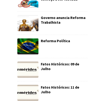
Governo anuncia Reforma
Trabalhista
Reforma Política
Fatos Históricos: 09 de
Julho
Fatos Históricos: 11 de
Julho