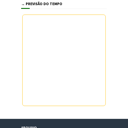
→ PREVISÃO DO TEMPO
ARQUIVO