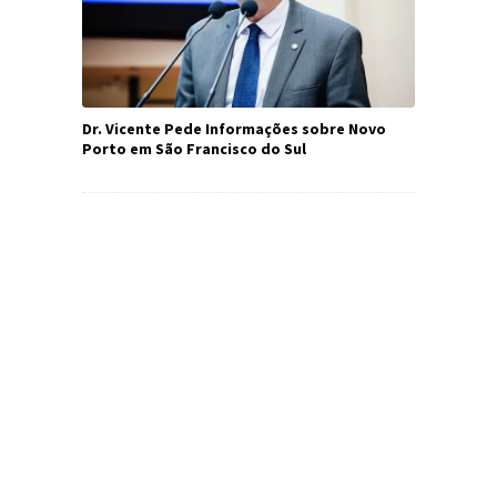
Dr. Vicente Pede Informações sobre Novo
Porto em São Francisco do Sul