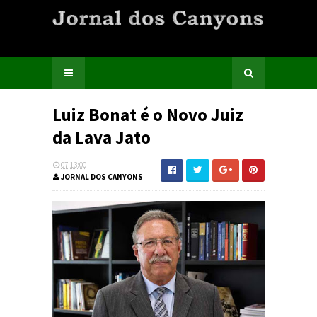
Luiz Bonat é o Novo Juiz
da Lava Jato
07:13:00
JORNAL DOS CANYONS