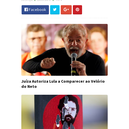
Facebook
Juíza Autoriza Lula a Comparecer ao Velório
do Neto