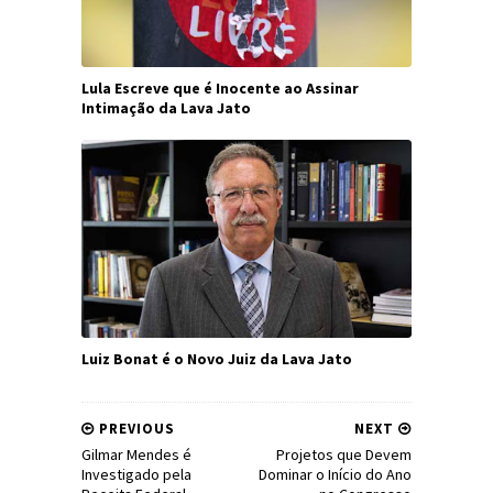
Lula Escreve que é Inocente ao Assinar
Intimação da Lava Jato
Luiz Bonat é o Novo Juiz da Lava Jato
PREVIOUS
NEXT
Gilmar Mendes é
Projetos que Devem
Investigado pela
Dominar o Início do Ano