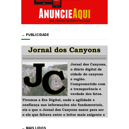
→ PUBLICIDADE
→ MAIS LIDOS