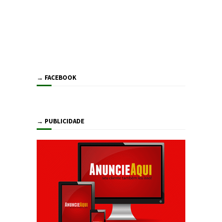
→ FACEBOOK
→ PUBLICIDADE