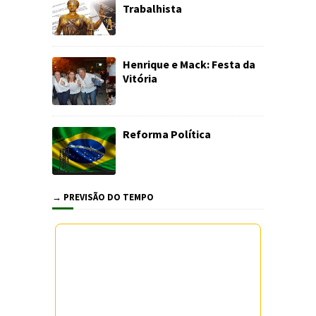
Trabalhista
Henrique e Mack: Festa da
Vitória
Reforma Política
→ PREVISÃO DO TEMPO