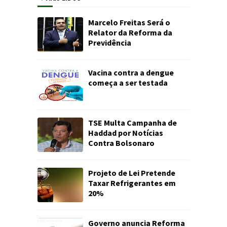
Marcelo Freitas Será o
Relator da Reforma da
Previdência
Vacina contra a dengue
começa a ser testada
TSE Multa Campanha de
Haddad por Notícias
Contra Bolsonaro
Projeto de Lei Pretende
Taxar Refrigerantes em
20%
Governo anuncia Reforma