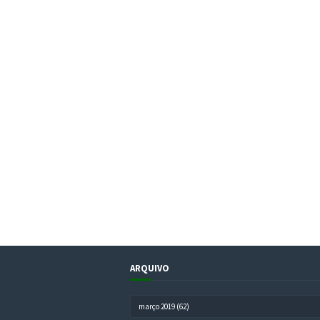
ARQUIVO