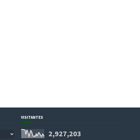
VISITANTES
2,927,203