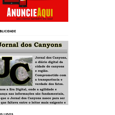
BLICIDADE
IS LIDOS