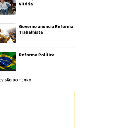
Vitória
Governo anuncia Reforma
Trabalhista
Reforma Política
EVISÃO DO TEMPO