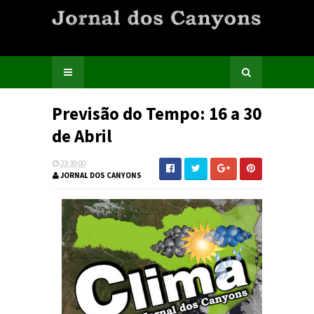
Previsão do Tempo: 16 a 30
de Abril
23:39:00
JORNAL DOS CANYONS