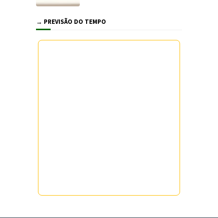
→ PREVISÃO DO TEMPO