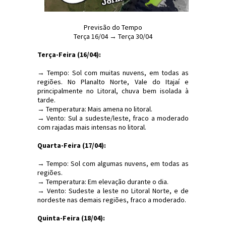
Previsão do Tempo
Terça 16/04 → Terça 30/04
Terça-Feira (16/04):
→ Tempo: Sol com muitas nuvens, em todas as
regiões. No Planalto Norte, Vale do Itajaí e
principalmente no Litoral, chuva bem isolada à
tarde.
→ Temperatura: Mais amena no litoral.
→ Vento: Sul a sudeste/leste, fraco a moderado
com rajadas mais intensas no litoral.
Quarta-Feira (17/04):
→ Tempo: Sol com algumas nuvens, em todas as
regiões.
→ Temperatura: Em elevação durante o dia.
→ Vento: Sudeste a leste no Litoral Norte, e de
nordeste nas demais regiões, fraco a moderado.
Quinta-Feira (18/04):