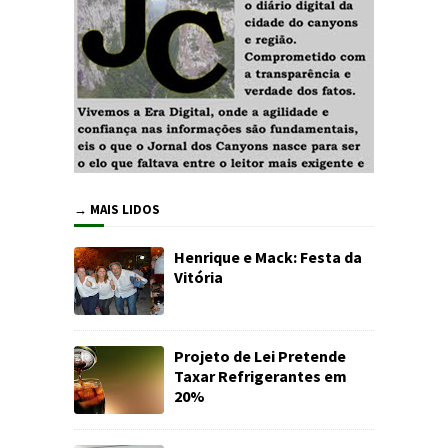
→ MAIS LIDOS
Henrique e Mack: Festa da
Vitória
Projeto de Lei Pretende
Taxar Refrigerantes em
20%