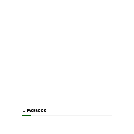
→ FACEBOOK