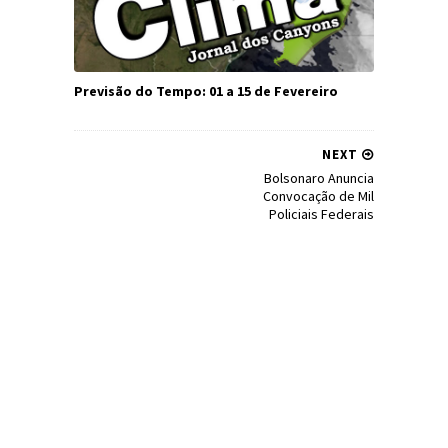
Previsão do Tempo: 01 a 15 de Fevereiro
NEXT
Bolsonaro Anuncia
Convocação de Mil
Policiais Federais