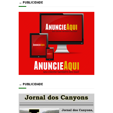
→ PUBLICIDADE
→ PUBLICIDADE