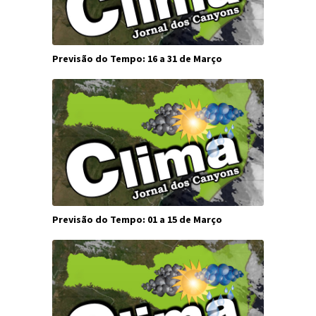
Previsão do Tempo: 16 a 31 de Março
Previsão do Tempo: 01 a 15 de Março