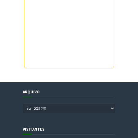
ARQUIVO
VISITANTES