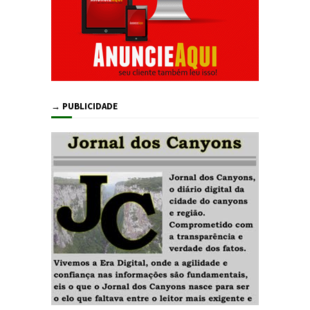
→ PUBLICIDADE