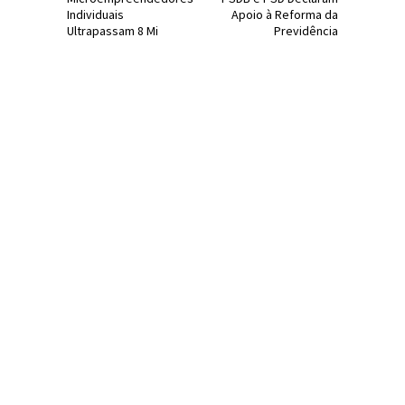
Individuais
Apoio à Reforma da
Ultrapassam 8 Mi
Previdência