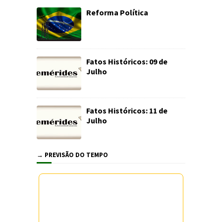
Reforma Política
Fatos Históricos: 09 de
Julho
Fatos Históricos: 11 de
Julho
→ PREVISÃO DO TEMPO