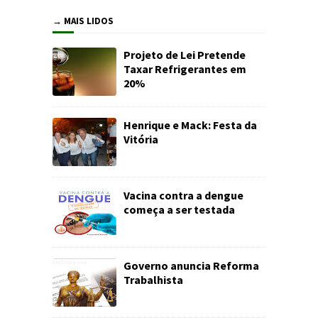
→ MAIS LIDOS
Projeto de Lei Pretende
Taxar Refrigerantes em
20%
Henrique e Mack: Festa da
Vitória
Vacina contra a dengue
começa a ser testada
Governo anuncia Reforma
Trabalhista