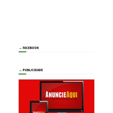
→ FACEBOOK
→ PUBLICIDADE