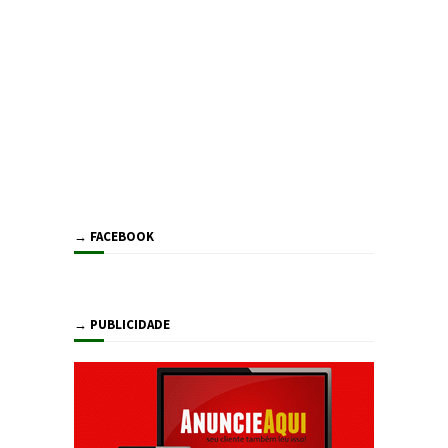
→ FACEBOOK
→ PUBLICIDADE