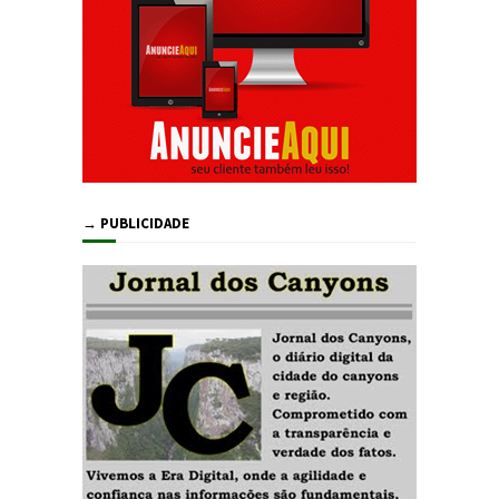
→ PUBLICIDADE