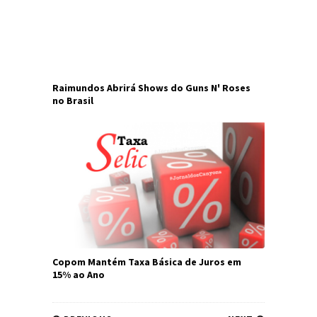
Raimundos Abrirá Shows do Guns N' Roses
no Brasil
Copom Mantém Taxa Básica de Juros em
15% ao Ano