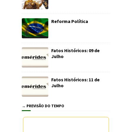
Reforma Política
Fatos Históricos: 09 de
Julho
Fatos Históricos: 11 de
Julho
→ PREVISÃO DO TEMPO