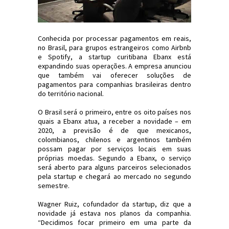
Conhecida por processar pagamentos em reais,
no Brasil, para grupos estrangeiros como Airbnb
e Spotify, a startup curitibana Ebanx está
expandindo suas operações. A empresa anunciou
que também vai oferecer soluções de
pagamentos para companhias brasileiras dentro
do território nacional.
O Brasil será o primeiro, entre os oito países nos
quais a Ebanx atua, a receber a novidade – em
2020, a previsão é de que mexicanos,
colombianos, chilenos e argentinos também
possam pagar por serviços locais em suas
próprias moedas. Segundo a Ebanx, o serviço
será aberto para alguns parceiros selecionados
pela startup e chegará ao mercado no segundo
semestre.
Wagner Ruiz, cofundador da startup, diz que a
novidade já estava nos planos da companhia.
“Decidimos focar primeiro em uma parte da