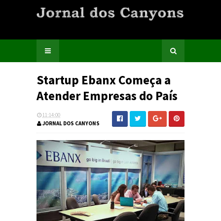
Startup Ebanx Começa a
Atender Empresas do País
11:14:00
JORNAL DOS CANYONS