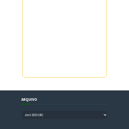
ARQUIVO