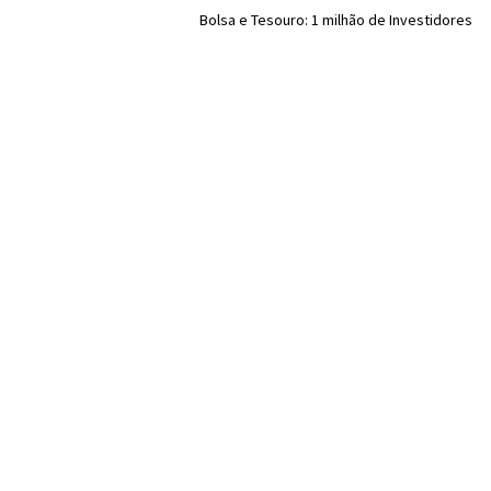
Bolsa e Tesouro: 1 milhão de Investidores