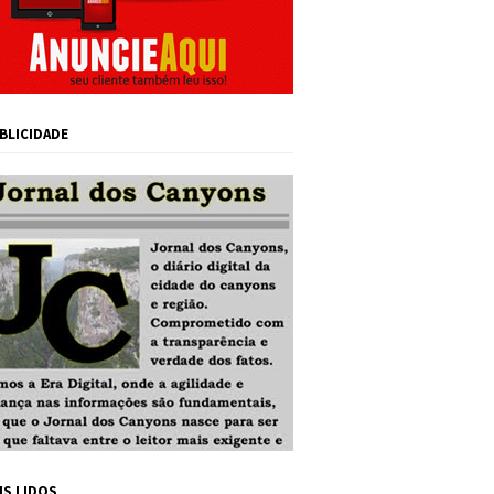
BLICIDADE
IS LIDOS