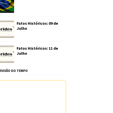
Fatos Históricos: 09 de
Julho
Fatos Históricos: 11 de
Julho
EVISÃO DO TEMPO