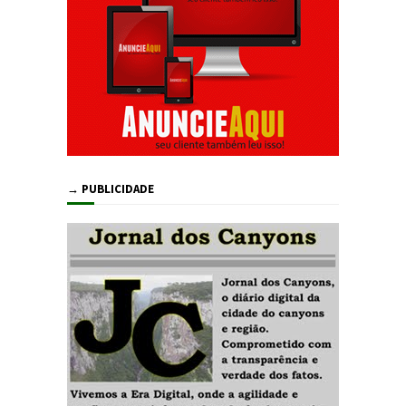
→ PUBLICIDADE