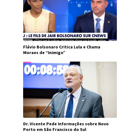
Flávio Bolsonaro Critica Lula e Chama
Moraes de “Inimigo”
Dr. Vicente Pede Informações sobre Novo
Porto em São Francisco do Sul