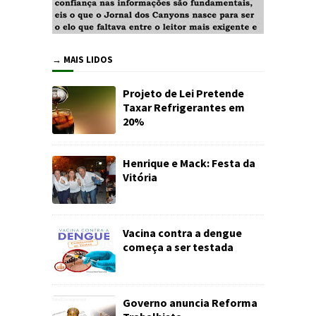
→ MAIS LIDOS
Projeto de Lei Pretende
Taxar Refrigerantes em
20%
Henrique e Mack: Festa da
Vitória
Vacina contra a dengue
começa a ser testada
Governo anuncia Reforma