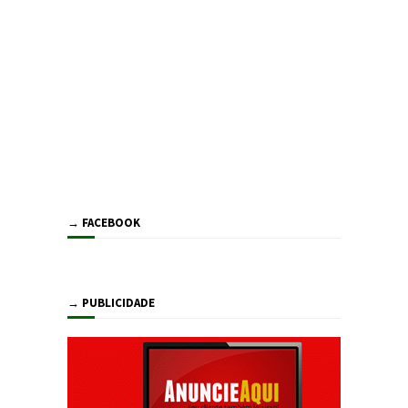
→ FACEBOOK
→ PUBLICIDADE