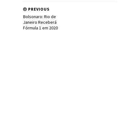
PREVIOUS
Bolsonaro: Rio de
Janeiro Receberá
Fórmula 1 em 2020