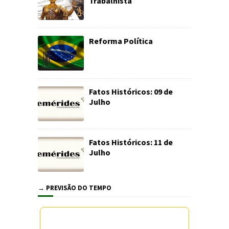
Trabalhista
Reforma Política
Fatos Históricos: 09 de
Julho
Fatos Históricos: 11 de
Julho
→ PREVISÃO DO TEMPO