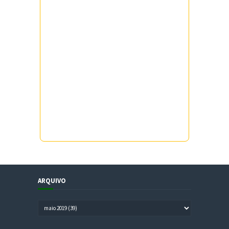
ARQUIVO