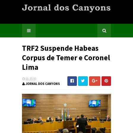
TRF2 Suspende Habeas
Corpus de Temer e Coronel
Lima
18:35:00
JORNAL DOS CANYONS