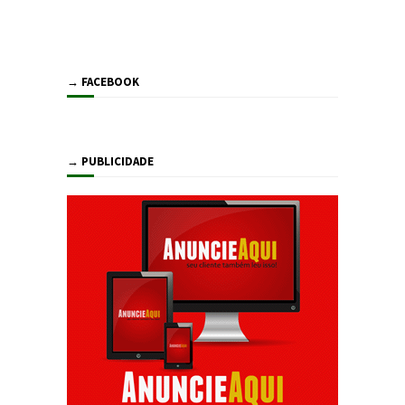
→ FACEBOOK
→ PUBLICIDADE