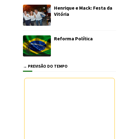
Henrique e Mack: Festa da
Vitória
Reforma Política
→ PREVISÃO DO TEMPO