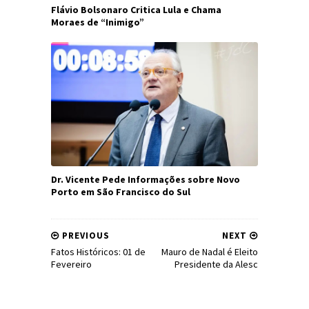
Flávio Bolsonaro Critica Lula e Chama
Moraes de “Inimigo”
Dr. Vicente Pede Informações sobre Novo
Porto em São Francisco do Sul
PREVIOUS
NEXT
Fatos Históricos: 01 de
Mauro de Nadal é Eleito
Fevereiro
Presidente da Alesc