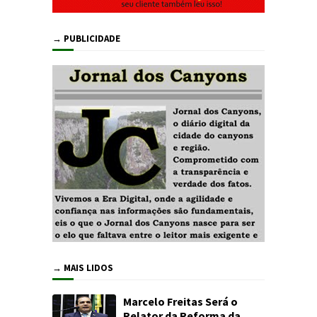
→ PUBLICIDADE
→ MAIS LIDOS
Marcelo Freitas Será o
Relator da Reforma da