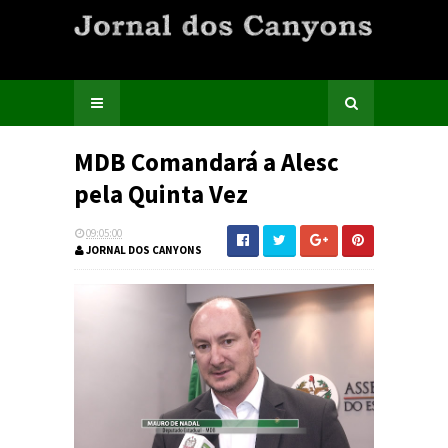
MDB Comandará a Alesc
pela Quinta Vez
09:05:00
JORNAL DOS CANYONS