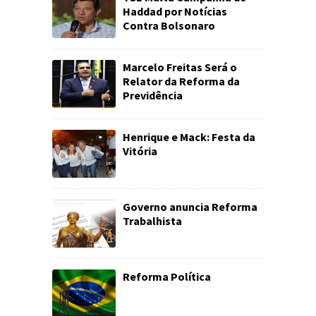
Haddad por Notícias
Contra Bolsonaro
Marcelo Freitas Será o
Relator da Reforma da
Previdência
Henrique e Mack: Festa da
Vitória
Governo anuncia Reforma
Trabalhista
Reforma Política