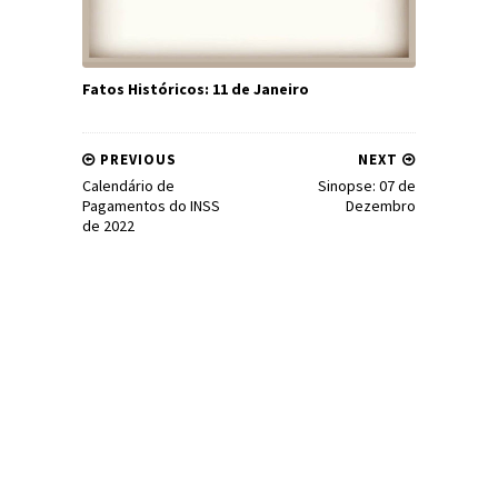
Fatos Históricos: 11 de Janeiro
PREVIOUS
NEXT
Calendário de
Sinopse: 07 de
Pagamentos do INSS
Dezembro
de 2022