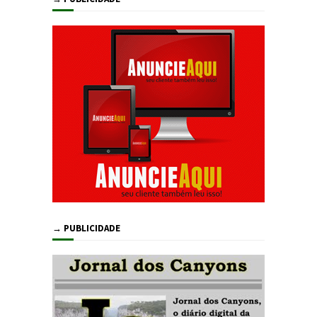
→ PUBLICIDADE