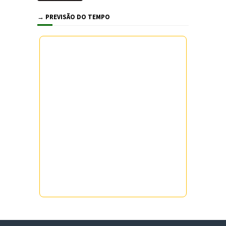
→ PREVISÃO DO TEMPO