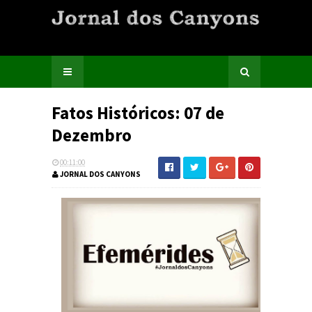
Fatos Históricos: 07 de
Dezembro
00:11:00
JORNAL DOS CANYONS