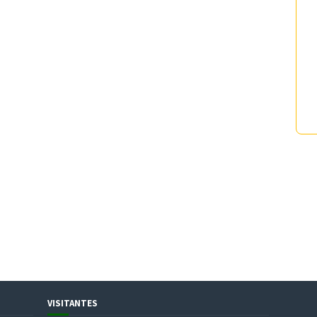
VISITANTES