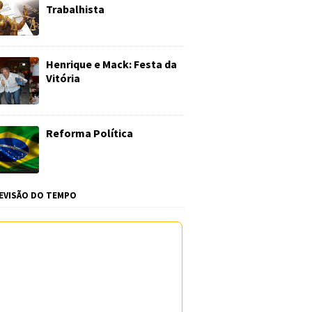
Trabalhista
Henrique e Mack: Festa da
Vitória
Reforma Política
EVISÃO DO TEMPO