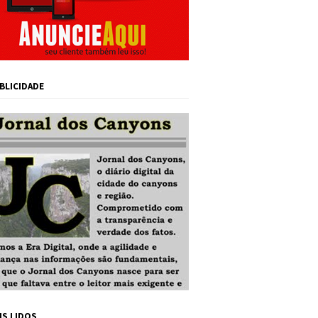
BLICIDADE
IS LIDOS