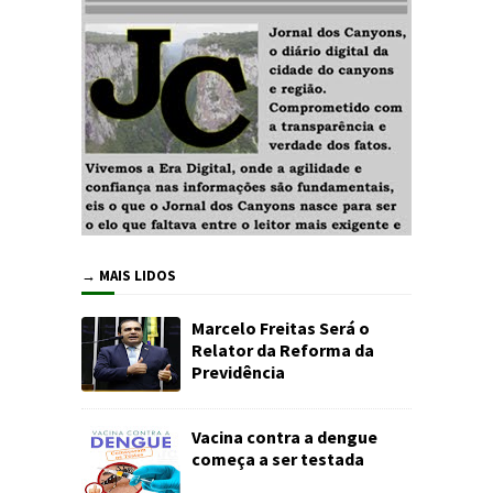
→ MAIS LIDOS
Marcelo Freitas Será o
Relator da Reforma da
Previdência
Vacina contra a dengue
começa a ser testada