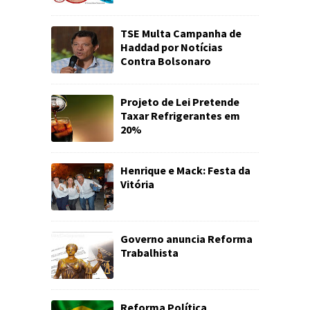
TSE Multa Campanha de
Haddad por Notícias
Contra Bolsonaro
Projeto de Lei Pretende
Taxar Refrigerantes em
20%
Henrique e Mack: Festa da
Vitória
Governo anuncia Reforma
Trabalhista
Reforma Política