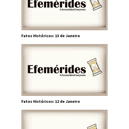
Fatos Históricos: 13 de Janeiro
Fatos Históricos: 12 de Janeiro