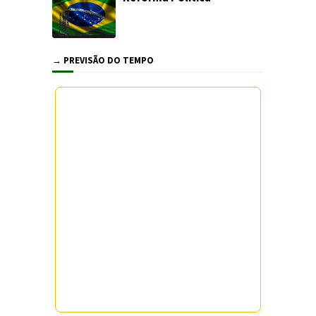
→ PREVISÃO DO TEMPO