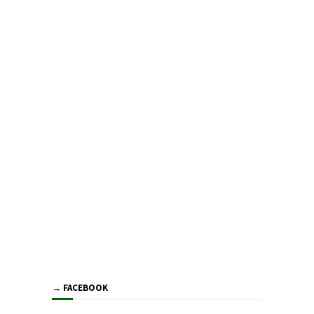
→ FACEBOOK