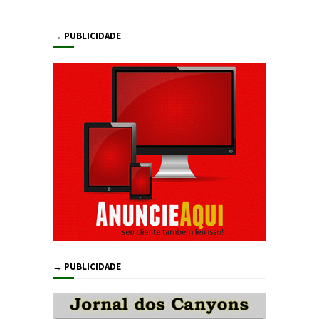
→ PUBLICIDADE
→ PUBLICIDADE