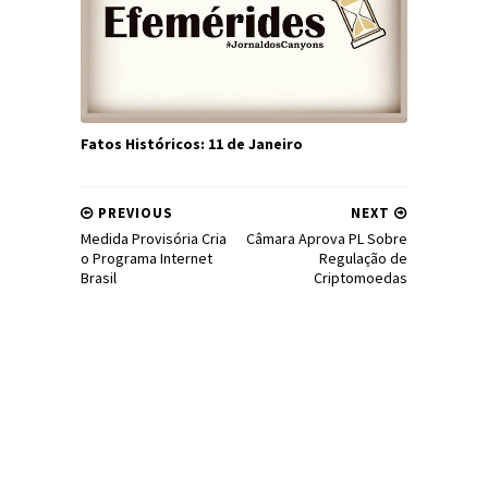
Fatos Históricos: 11 de Janeiro
PREVIOUS
NEXT
Medida Provisória Cria
Câmara Aprova PL Sobre
o Programa Internet
Regulação de
Brasil
Criptomoedas