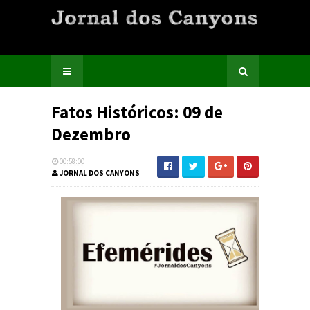
Fatos Históricos: 09 de
Dezembro
00:58:00
JORNAL DOS CANYONS