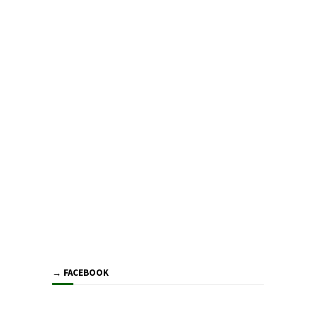
→ FACEBOOK