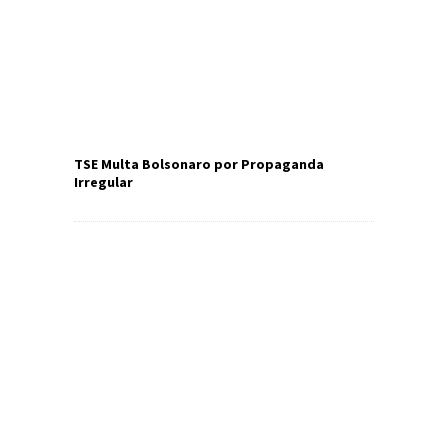
TSE Multa Bolsonaro por Propaganda
Irregular