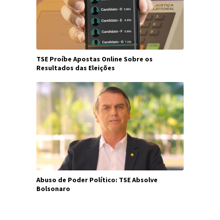
TSE Proíbe Apostas Online Sobre os
Resultados das Eleições
Abuso de Poder Político: TSE Absolve
Bolsonaro