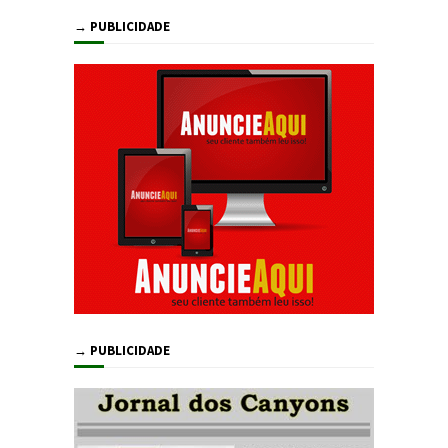
→ PUBLICIDADE
→ PUBLICIDADE