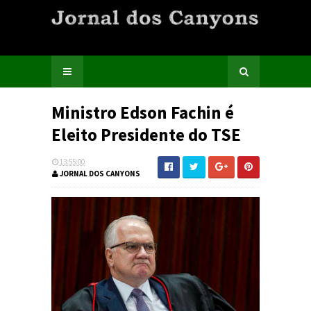
Ministro Edson Fachin é
Eleito Presidente do TSE
13:55:00
JORNAL DOS CANYONS