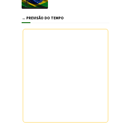
→ PREVISÃO DO TEMPO