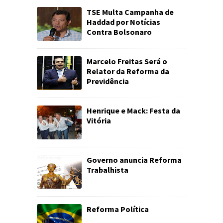
TSE Multa Campanha de
Haddad por Notícias
Contra Bolsonaro
Marcelo Freitas Será o
Relator da Reforma da
Previdência
Henrique e Mack: Festa da
Vitória
Governo anuncia Reforma
Trabalhista
Reforma Política