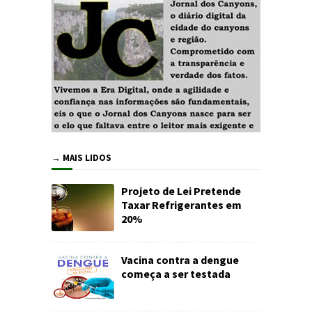
→ MAIS LIDOS
Projeto de Lei Pretende
Taxar Refrigerantes em
20%
Vacina contra a dengue
começa a ser testada