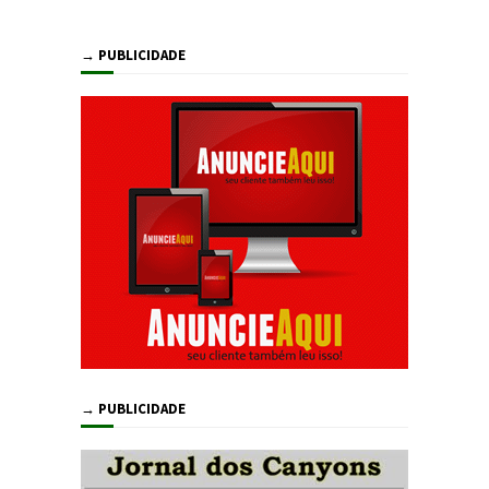
→ PUBLICIDADE
→ PUBLICIDADE