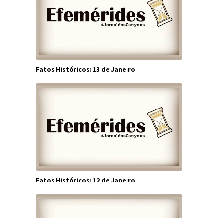
Fatos Históricos: 13 de Janeiro
Fatos Históricos: 12 de Janeiro