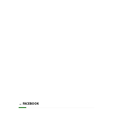
→ FACEBOOK