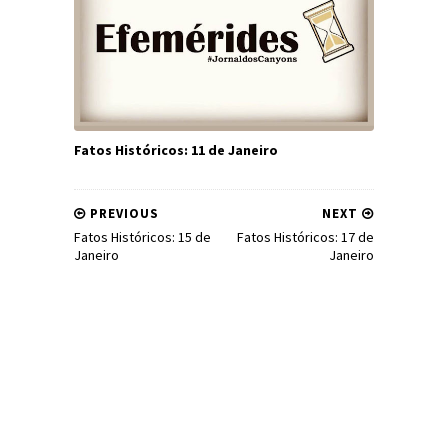
Fatos Históricos: 11 de Janeiro
PREVIOUS
NEXT
Fatos Históricos: 15 de
Fatos Históricos: 17 de
Janeiro
Janeiro