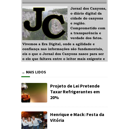
→ MAIS LIDOS
Projeto de Lei Pretende
Taxar Refrigerantes em
20%
Henrique e Mack: Festa da
Vitória