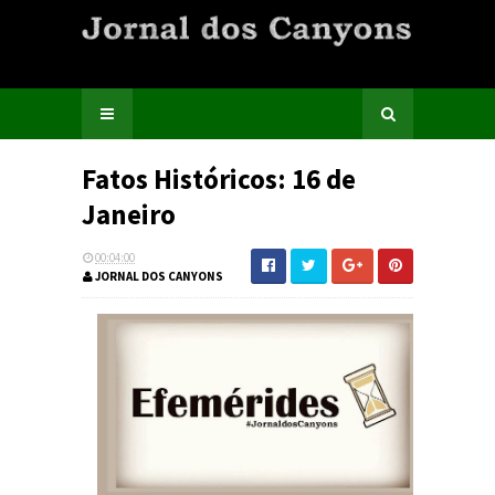
Fatos Históricos: 16 de
Janeiro
00:04:00
JORNAL DOS CANYONS