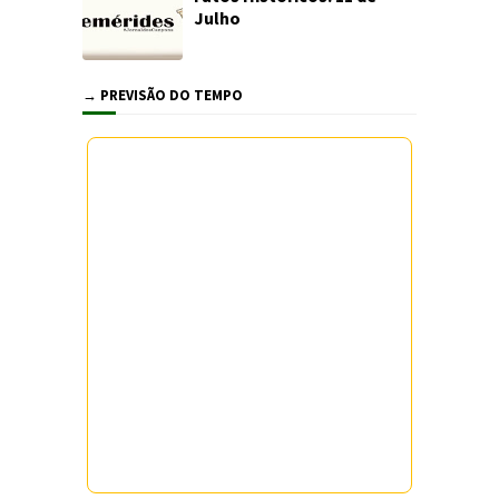
Julho
→ PREVISÃO DO TEMPO