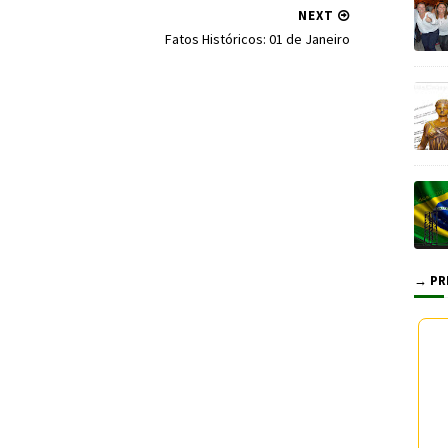
NEXT
Fatos Históricos: 01 de Janeiro
→ PR