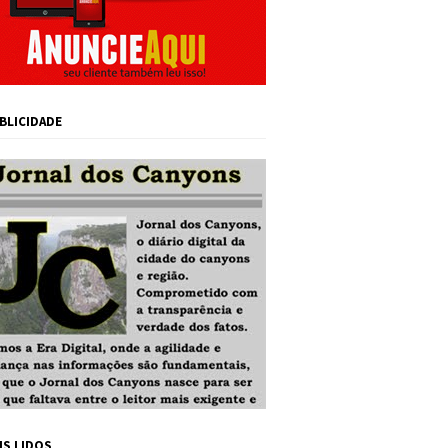
BLICIDADE
IS LIDOS