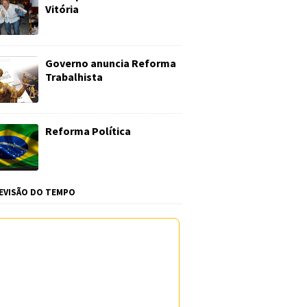
Vitória
Governo anuncia Reforma
Trabalhista
Reforma Política
EVISÃO DO TEMPO