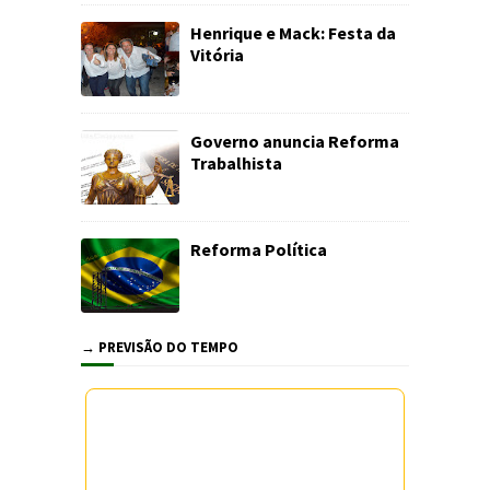
Henrique e Mack: Festa da
Vitória
Governo anuncia Reforma
Trabalhista
Reforma Política
→ PREVISÃO DO TEMPO