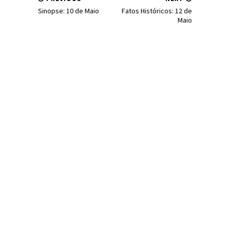
Sinopse: 10 de Maio
Fatos Históricos: 12 de
Maio