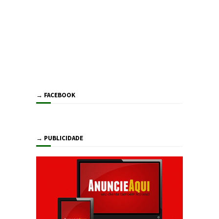
→ FACEBOOK
→ PUBLICIDADE