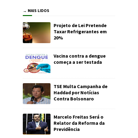
→ MAIS LIDOS
Projeto de Lei Pretende
Taxar Refrigerantes em
20%
Vacina contra a dengue
começa a ser testada
TSE Multa Campanha de
Haddad por Notícias
Contra Bolsonaro
Marcelo Freitas Será o
Relator da Reforma da
Previdência