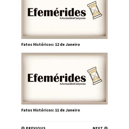
Fatos Históricos: 12 de Janeiro
Fatos Históricos: 11 de Janeiro
PREVIOUS
NEXT