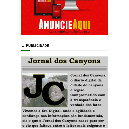
→ PUBLICIDADE