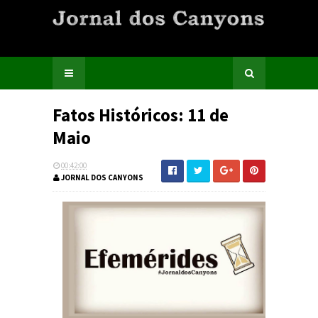
Fatos Históricos: 11 de
Maio
00:42:00
JORNAL DOS CANYONS