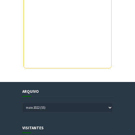
ARQUIVO
VISITANTES