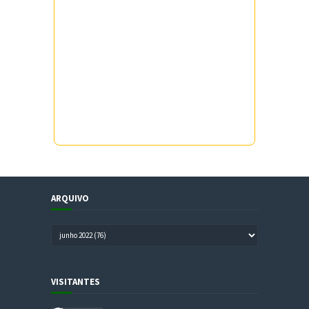
ARQUIVO
VISITANTES