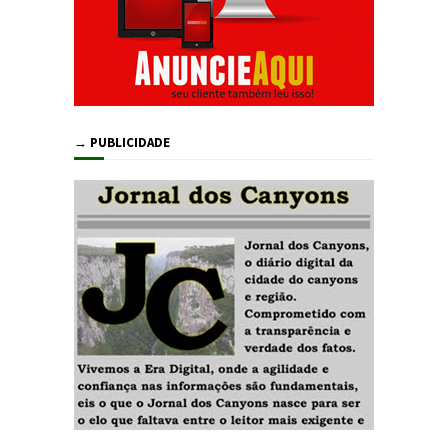
→ PUBLICIDADE