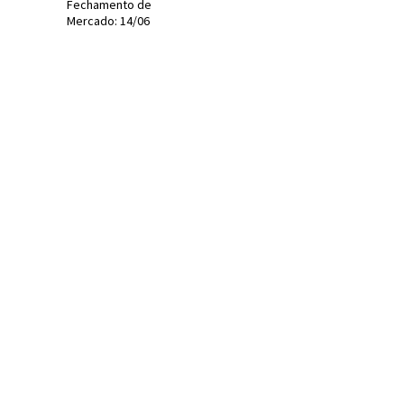
Fechamento de
Mercado: 14/06