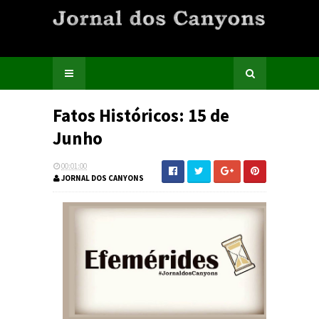
Fatos Históricos: 15 de
Junho
00:01:00
JORNAL DOS CANYONS