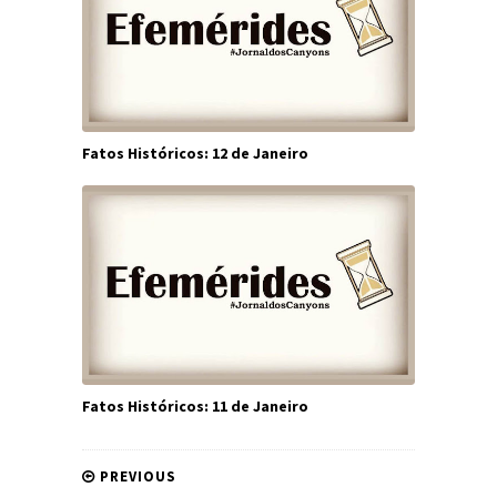
Fatos Históricos: 12 de Janeiro
Fatos Históricos: 11 de Janeiro
PREVIOUS