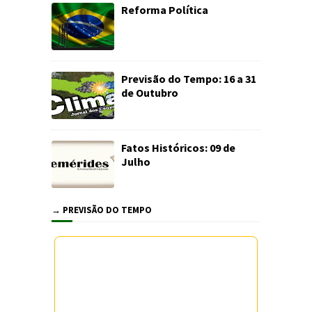
Reforma Política
Previsão do Tempo: 16 a 31
de Outubro
Fatos Históricos: 09 de
Julho
→ PREVISÃO DO TEMPO