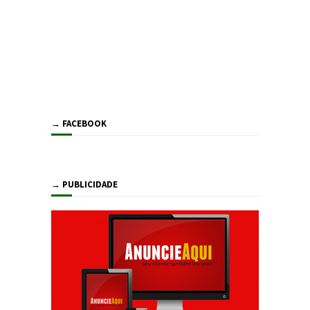
→ FACEBOOK
→ PUBLICIDADE