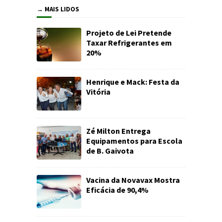
→ MAIS LIDOS
Projeto de Lei Pretende
Taxar Refrigerantes em
20%
Henrique e Mack: Festa da
Vitória
Zé Milton Entrega
Equipamentos para Escola
de B. Gaivota
Vacina da Novavax Mostra
Eficácia de 90,4%