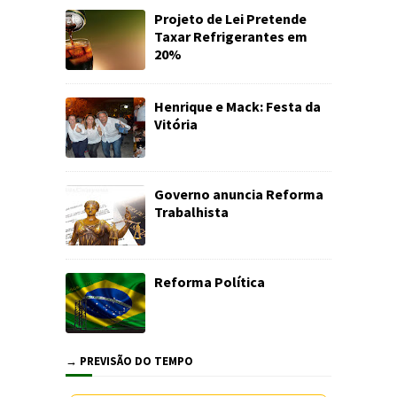
Projeto de Lei Pretende
Taxar Refrigerantes em
20%
Henrique e Mack: Festa da
Vitória
Governo anuncia Reforma
Trabalhista
Reforma Política
→ PREVISÃO DO TEMPO