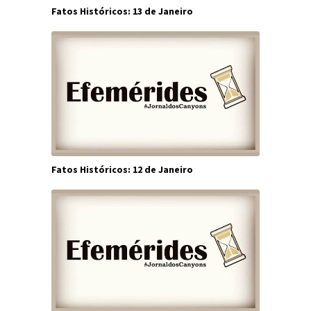
Fatos Históricos: 13 de Janeiro
Fatos Históricos: 12 de Janeiro