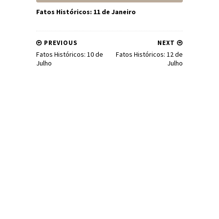
Fatos Históricos: 11 de Janeiro
PREVIOUS
NEXT
Fatos Históricos: 10 de
Fatos Históricos: 12 de
Julho
Julho