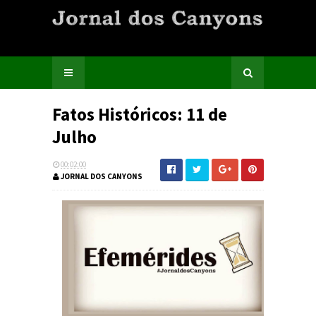
Fatos Históricos: 11 de
Julho
00:02:00
JORNAL DOS CANYONS