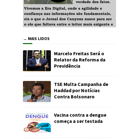
→ MAIS LIDOS
Marcelo Freitas Será o
Relator da Reforma da
Previdência
TSE Multa Campanha de
Haddad por Notícias
Contra Bolsonaro
Vacina contra a dengue
começa a ser testada