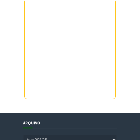
ARQUIVO