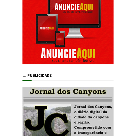
→ PUBLICIDADE