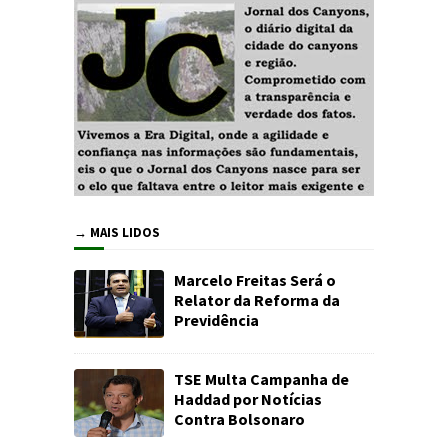
→ MAIS LIDOS
Marcelo Freitas Será o
Relator da Reforma da
Previdência
TSE Multa Campanha de
Haddad por Notícias
Contra Bolsonaro