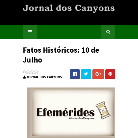
Fatos Históricos: 10 de
Julho
00:52:00
JORNAL DOS CANYONS