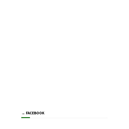
→ FACEBOOK