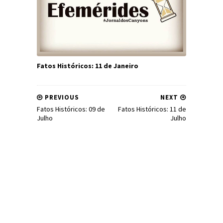
Fatos Históricos: 11 de Janeiro
PREVIOUS
NEXT
Fatos Históricos: 09 de
Fatos Históricos: 11 de
Julho
Julho