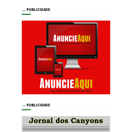
→ PUBLICIDADE
→ PUBLICIDADE