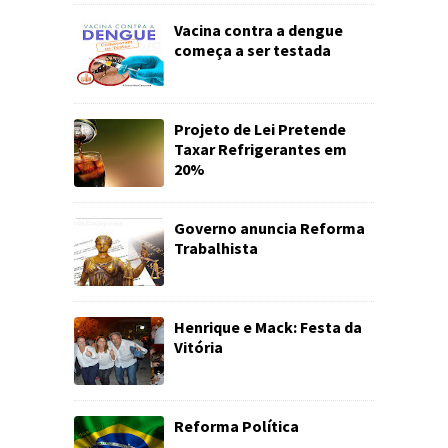
Vacina contra a dengue
começa a ser testada
Projeto de Lei Pretende
Taxar Refrigerantes em
20%
Governo anuncia Reforma
Trabalhista
Henrique e Mack: Festa da
Vitória
Reforma Política