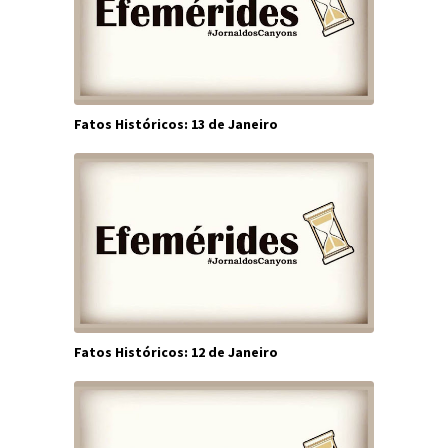
Fatos Históricos: 13 de Janeiro
Fatos Históricos: 12 de Janeiro