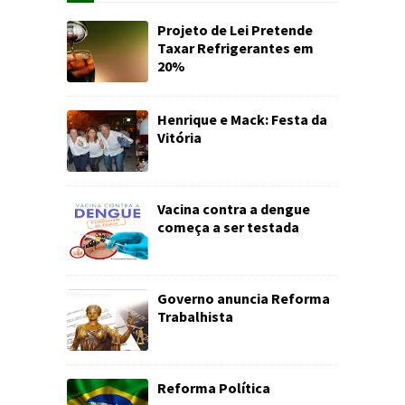
Projeto de Lei Pretende
Taxar Refrigerantes em
20%
Henrique e Mack: Festa da
Vitória
Vacina contra a dengue
começa a ser testada
Governo anuncia Reforma
Trabalhista
Reforma Política