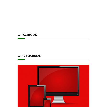
→ FACEBOOK
→ PUBLICIDADE