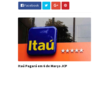
Facebook
Itaú Pagará em 6 de Março JCP