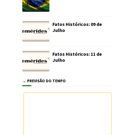
Fatos Históricos: 09 de
Julho
Fatos Históricos: 11 de
Julho
→ PREVISÃO DO TEMPO