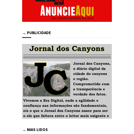
→ PUBLICIDADE
→ MAIS LIDOS