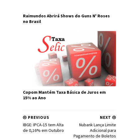
Raimundos Abrirá Shows do Guns N' Roses
no Brasil
Copom Mantém Taxa Básica de Juros em
15% ao Ano
PREVIOUS
NEXT
IBGE: IPCA-15 tem Alta
Nubank Lança Limite
de 0,16% em Outubro
Adicional para
Pagamento de Boletos