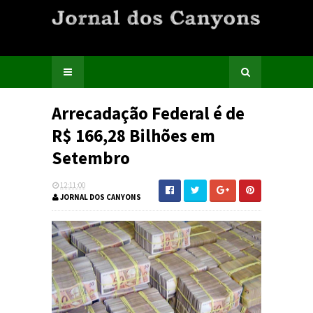
Arrecadação Federal é de
R$ 166,28 Bilhões em
Setembro
12:11:00
JORNAL DOS CANYONS