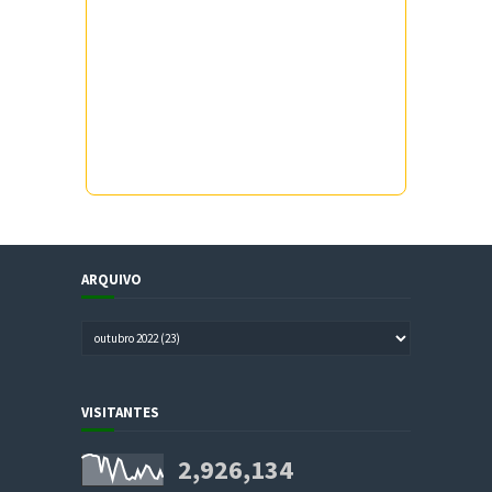
ARQUIVO
VISITANTES
2,926,134