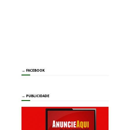
→ FACEBOOK
→ PUBLICIDADE