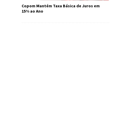
Copom Mantém Taxa Básica de Juros em
15% ao Ano