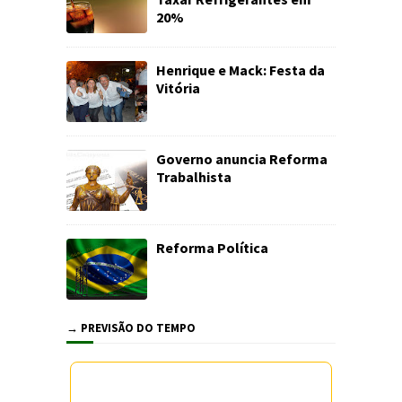
20%
Henrique e Mack: Festa da
Vitória
Governo anuncia Reforma
Trabalhista
Reforma Política
→ PREVISÃO DO TEMPO