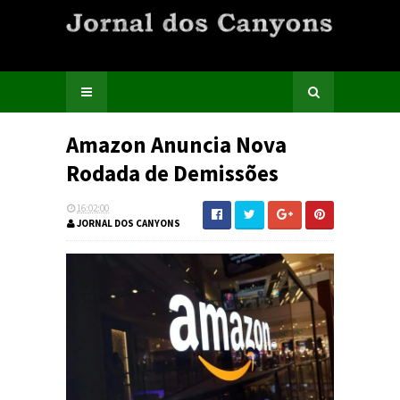
Amazon Anuncia Nova
Rodada de Demissões
16:02:00
JORNAL DOS CANYONS