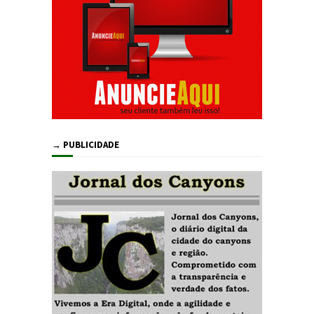
→ PUBLICIDADE