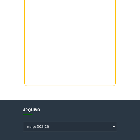
ARQUIVO