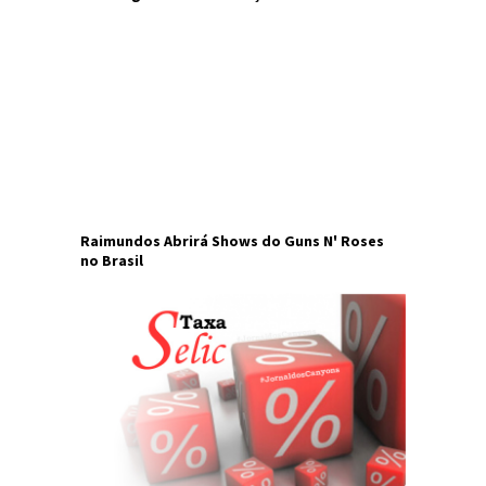
Raimundos Abrirá Shows do Guns N' Roses
no Brasil