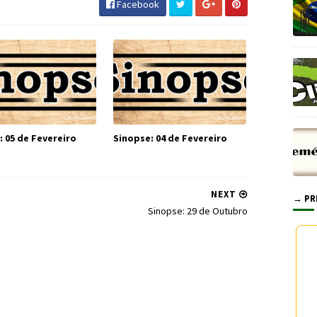
Facebook
: 05 de Fevereiro
Sinopse: 04 de Fevereiro
NEXT
→ PR
Sinopse: 29 de Outubro