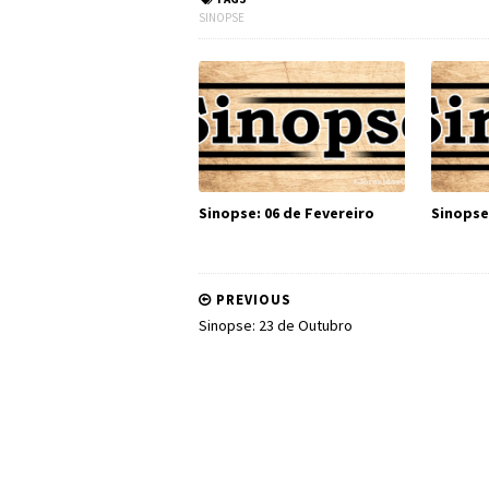
SINOPSE
Sinopse: 06 de Fevereiro
Sinopse
PREVIOUS
Sinopse: 23 de Outubro