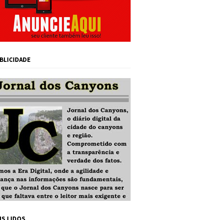
BLICIDADE
IS LIDOS