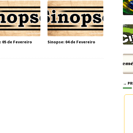
: 05 de Fevereiro
Sinopse: 04 de Fevereiro
→ PR