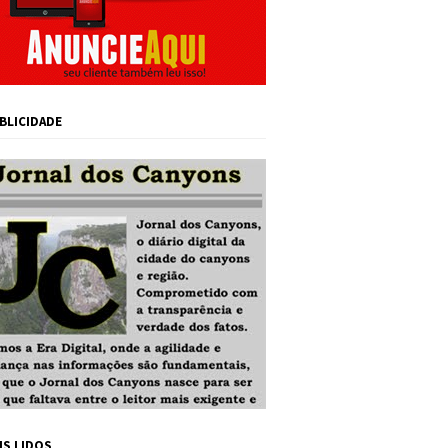
BLICIDADE
IS LIDOS