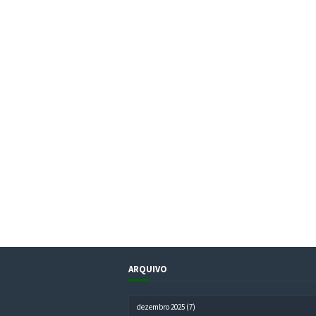
ARQUIVO