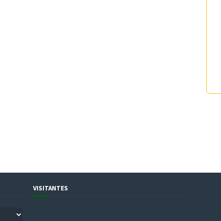
VISITANTES