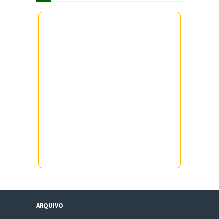
ARQUIVO