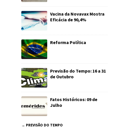
Vacina da Novavax Mostra
Eficácia de 90,4%
Reforma Política
Previsão do Tempo: 16 a 31
de Outubro
Fatos Históricos: 09 de
Julho
→ PREVISÃO DO TEMPO