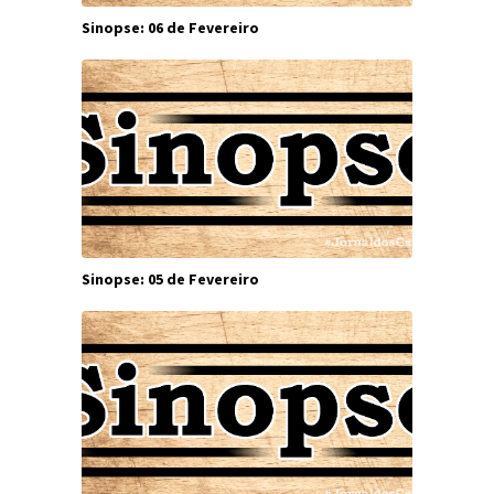
Sinopse: 06 de Fevereiro
Sinopse: 05 de Fevereiro