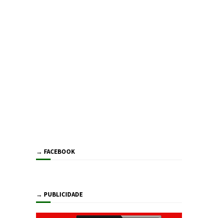
→ FACEBOOK
→ PUBLICIDADE