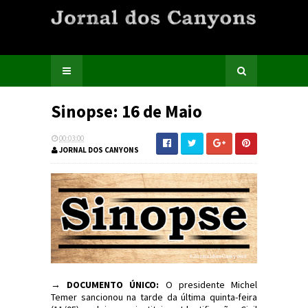
Sinopse: 16 de Maio
00:03:00
JORNAL DOS CANYONS
→ DOCUMENTO ÚNICO:
O presidente Michel
Temer sancionou na tarde da última quinta-feira