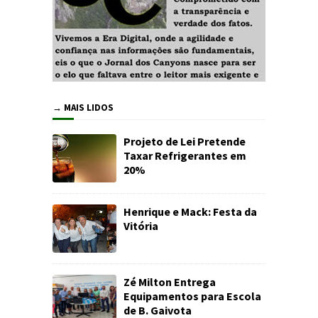
→ MAIS LIDOS
Projeto de Lei Pretende
Taxar Refrigerantes em
20%
Henrique e Mack: Festa da
Vitória
Zé Milton Entrega
Equipamentos para Escola
de B. Gaivota