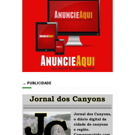
→ PUBLICIDADE