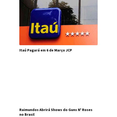
Itaú Pagará em 6 de Março JCP
Raimundos Abrirá Shows do Guns N' Roses
no Brasil