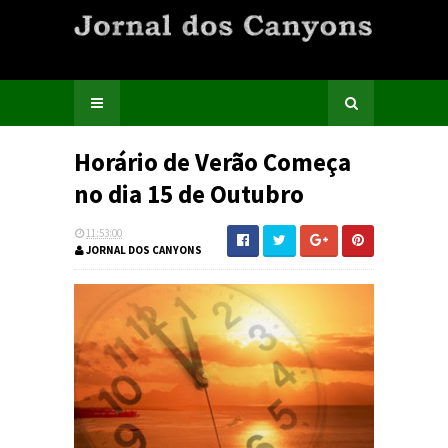
Horário de Verão Começa
no dia 15 de Outubro
11:53:00
JORNAL DOS CANYONS