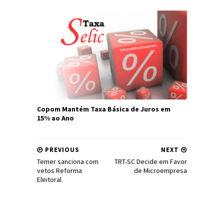
Copom Mantém Taxa Básica de Juros em
15% ao Ano
PREVIOUS
NEXT
Temer sanciona com
TRT-SC Decide em Favor
vetos Reforma
de Microempresa
Eleitoral