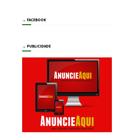
→ FACEBOOK
→ PUBLICIDADE