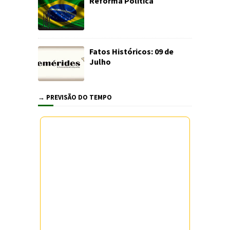
Reforma Política
Fatos Históricos: 09 de
Julho
→ PREVISÃO DO TEMPO