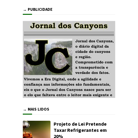
→ PUBLICIDADE
→ MAIS LIDOS
Projeto de Lei Pretende
Taxar Refrigerantes em
20%