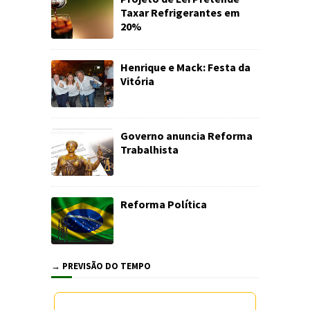
Taxar Refrigerantes em
20%
Henrique e Mack: Festa da
Vitória
Governo anuncia Reforma
Trabalhista
Reforma Política
→ PREVISÃO DO TEMPO