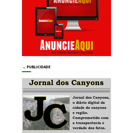
→ PUBLICIDADE