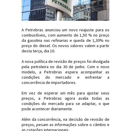
A Petrobras anunciou um novo reajuste para os
combustíveis, com aumento de 1,50 % no preço
da gasolina nas refinarias e queda de 1,30% no
preço do diesel. Os novos valores valem a partir
desta terça, dia 10.
A nova política de revisão de preços foi divulgada
pela petroleira no dia 30 de junho. Com o novo
modelo, a Petrobras espera acompanhar as
condições do mercado e enfrentar a
concorrência de importadores.
Em vez de esperar um mês para ajustar seus
preços, a Petrobras agora avalia todas as
condições do mercado para se adaptar, o que
pode acontecer diariamente.
Além da concorrência, na decisão de revisão de
preços, pesam as informações sobre o câmbio e
as cotações internacionais.