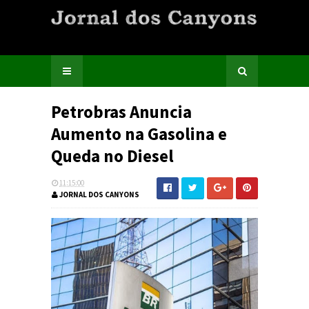
Petrobras Anuncia
Aumento na Gasolina e
Queda no Diesel
11:15:00
JORNAL DOS CANYONS