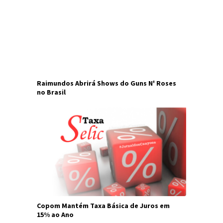
Raimundos Abrirá Shows do Guns N' Roses
no Brasil
Copom Mantém Taxa Básica de Juros em
15% ao Ano