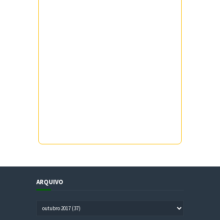
ARQUIVO