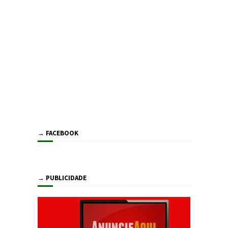
→ FACEBOOK
→ PUBLICIDADE