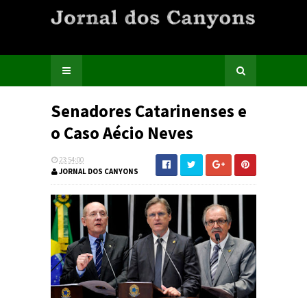
Senadores Catarinenses e
o Caso Aécio Neves
23:54:00
JORNAL DOS CANYONS