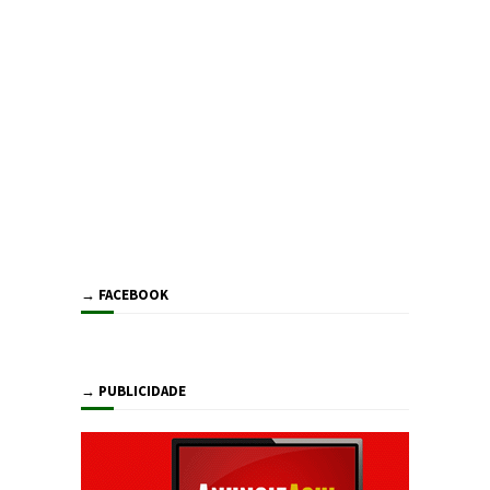
→ FACEBOOK
→ PUBLICIDADE