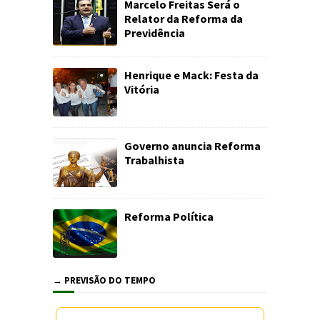
Marcelo Freitas Será o
Relator da Reforma da
Previdência
Henrique e Mack: Festa da
Vitória
Governo anuncia Reforma
Trabalhista
Reforma Política
→ PREVISÃO DO TEMPO