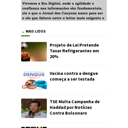
→ MAIS LIDOS
Projeto de Lei Pretende
Taxar Refrigerantes em
20%
Vacina contra a dengue
começa a ser testada
TSE Multa Campanha de
Haddad por Notícias
Contra Bolsonaro