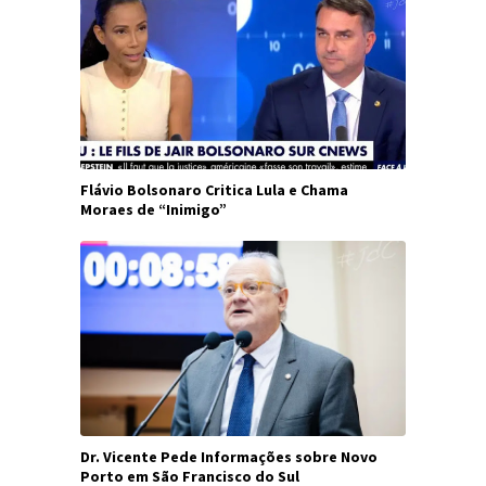
Flávio Bolsonaro Critica Lula e Chama
Moraes de “Inimigo”
Dr. Vicente Pede Informações sobre Novo
Porto em São Francisco do Sul