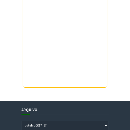
ARQUIVO