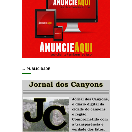
→ PUBLICIDADE