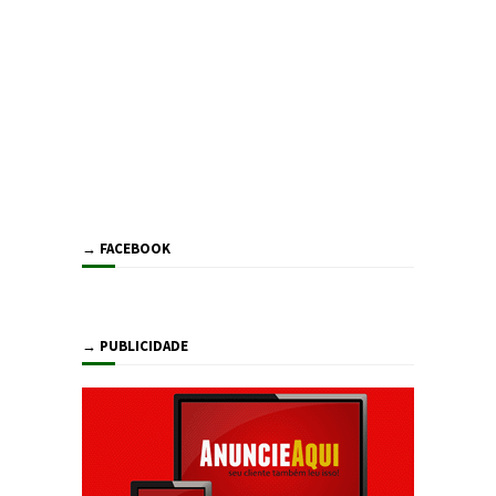
→ FACEBOOK
→ PUBLICIDADE