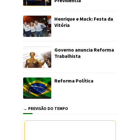
Previdência
Henrique e Mack: Festa da
Vitória
Governo anuncia Reforma
Trabalhista
Reforma Política
→ PREVISÃO DO TEMPO