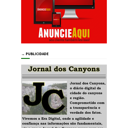
→ PUBLICIDADE