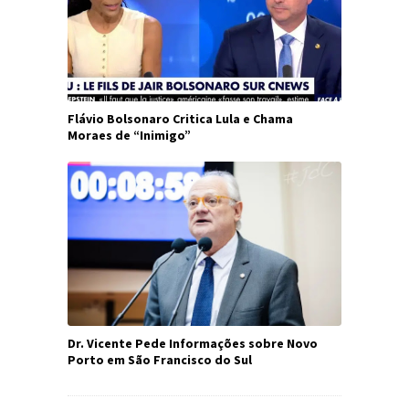
Flávio Bolsonaro Critica Lula e Chama
Moraes de “Inimigo”
Dr. Vicente Pede Informações sobre Novo
Porto em São Francisco do Sul