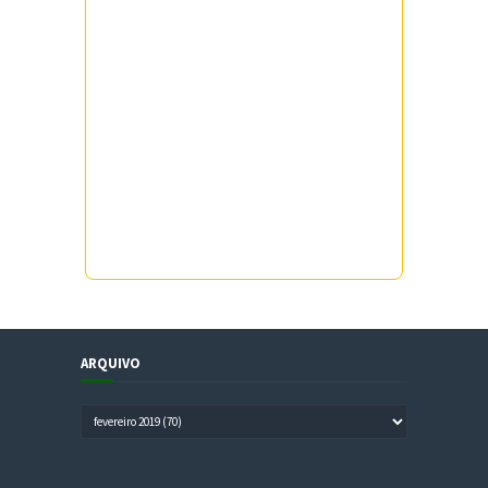
ARQUIVO