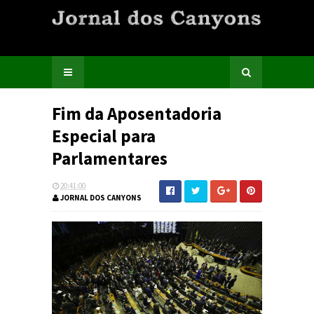
Fim da Aposentadoria
Especial para
Parlamentares
20:41:00
JORNAL DOS CANYONS