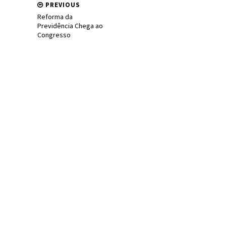
PREVIOUS
Reforma da
Previdência Chega ao
Congresso