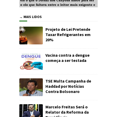
→ MAIS LIDOS
Projeto de Lei Pretende
Taxar Refrigerantes em
20%
Vacina contra a dengue
começa a ser testada
TSE Multa Campanha de
Haddad por Notícias
Contra Bolsonaro
Marcelo Freitas Será o
Relator da Reforma da