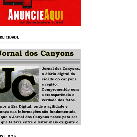
BLICIDADE
IS LIDOS