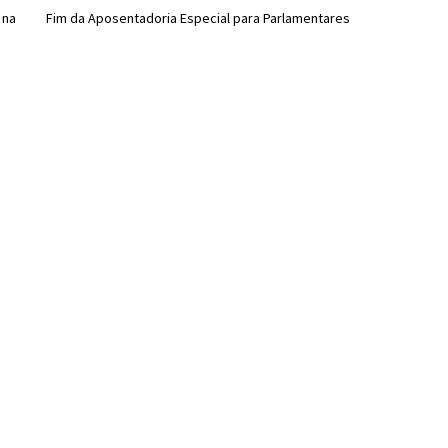
 na
Fim da Aposentadoria Especial para Parlamentares