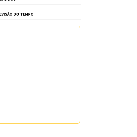
EVISÃO DO TEMPO