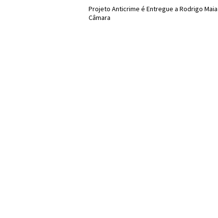
Projeto Anticrime é Entregue a Rodrigo Maia
Câmara