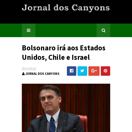
Bolsonaro irá aos Estados
Unidos, Chile e Israel
19:09:00
JORNAL DOS CANYONS