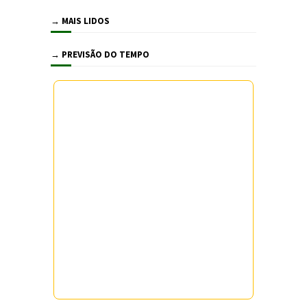
→ MAIS LIDOS
→ PREVISÃO DO TEMPO