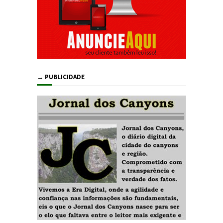
→ PUBLICIDADE