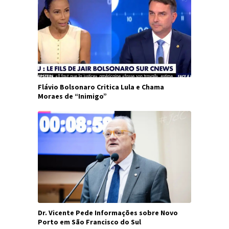
Flávio Bolsonaro Critica Lula e Chama
Moraes de “Inimigo”
Dr. Vicente Pede Informações sobre Novo
Porto em São Francisco do Sul