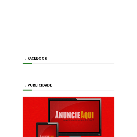
→ FACEBOOK
→ PUBLICIDADE