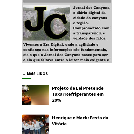
→ MAIS LIDOS
Projeto de Lei Pretende
Taxar Refrigerantes em
20%
Henrique e Mack: Festa da
Vitória