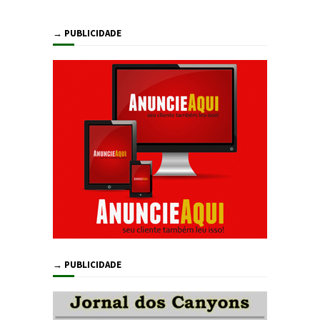
→ PUBLICIDADE
→ PUBLICIDADE