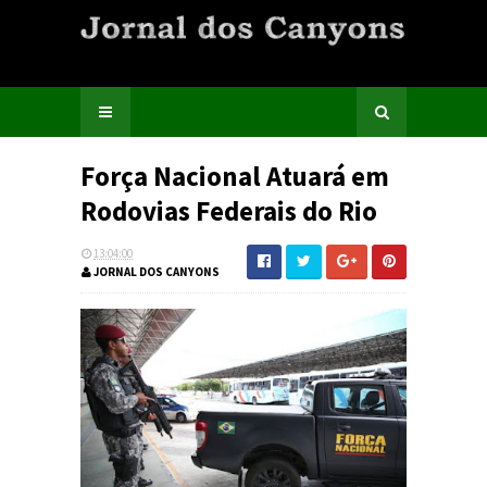
Força Nacional Atuará em
Rodovias Federais do Rio
13:04:00
JORNAL DOS CANYONS