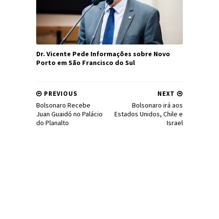
Dr. Vicente Pede Informações sobre Novo
Porto em São Francisco do Sul
PREVIOUS
NEXT
Bolsonaro Recebe
Bolsonaro irá aos
Juan Guaidó no Palácio
Estados Unidos, Chile e
do Planalto
Israel