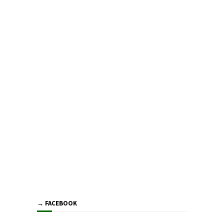
→ FACEBOOK