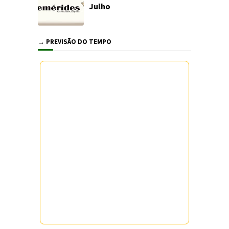
Julho
→ PREVISÃO DO TEMPO