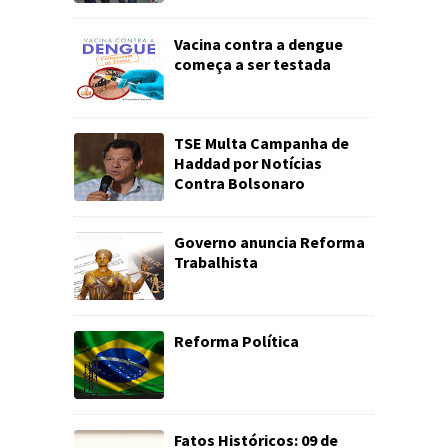
Vacina contra a dengue
começa a ser testada
TSE Multa Campanha de
Haddad por Notícias
Contra Bolsonaro
Governo anuncia Reforma
Trabalhista
Reforma Política
Fatos Históricos: 09 de