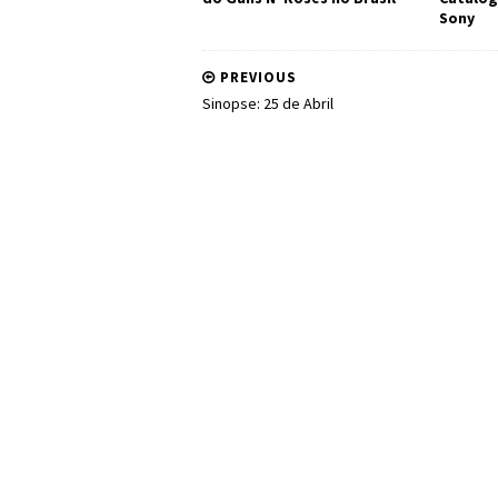
Sony
PREVIOUS
Sinopse: 25 de Abril