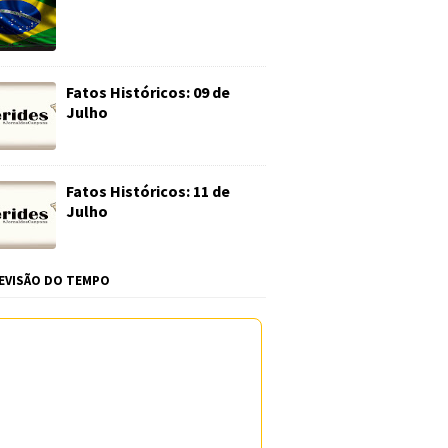
Fatos Históricos: 09 de
Julho
Fatos Históricos: 11 de
Julho
EVISÃO DO TEMPO