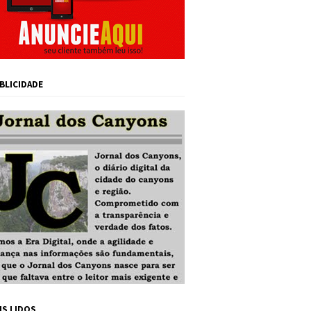
BLICIDADE
IS LIDOS