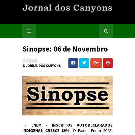
Sinopse: 06 de Novembro
05:15:00
JORNAL DOS CANYONS
→
ENEM - INSCRITOS AUTODECLARADOS
INDÍGENAS CRESCE 89%:
O Painel Enem 2025,