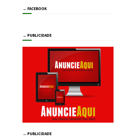
→ FACEBOOK
→ PUBLICIDADE
→ PUBLICIDADE