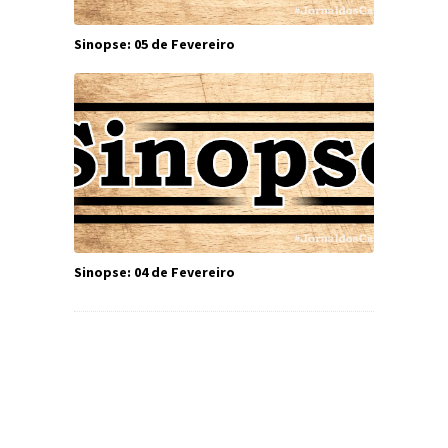
Sinopse: 05 de Fevereiro
Sinopse: 04 de Fevereiro