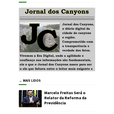
→ MAIS LIDOS
Marcelo Freitas Será o
Relator da Reforma da
Previdência