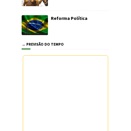
Reforma Política
→ PREVISÃO DO TEMPO