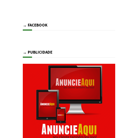
→ FACEBOOK
→ PUBLICIDADE