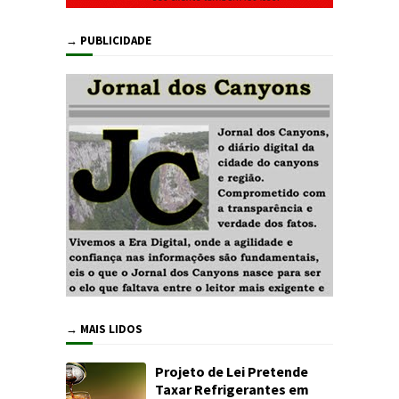
→ PUBLICIDADE
→ MAIS LIDOS
Projeto de Lei Pretende
Taxar Refrigerantes em