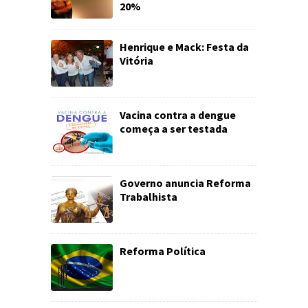
20%
Henrique e Mack: Festa da
Vitória
Vacina contra a dengue
começa a ser testada
Governo anuncia Reforma
Trabalhista
Reforma Política