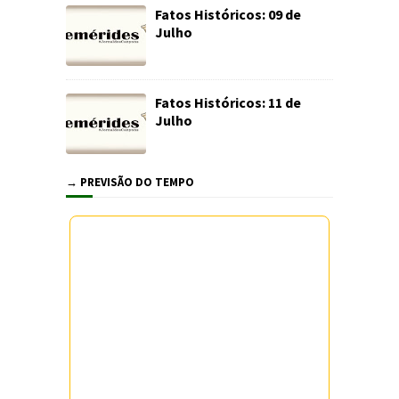
Fatos Históricos: 09 de
Julho
Fatos Históricos: 11 de
Julho
→ PREVISÃO DO TEMPO