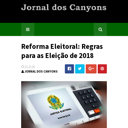
Reforma Eleitoral: Regras
para as Eleição de 2018
23:31:00
JORNAL DOS CANYONS