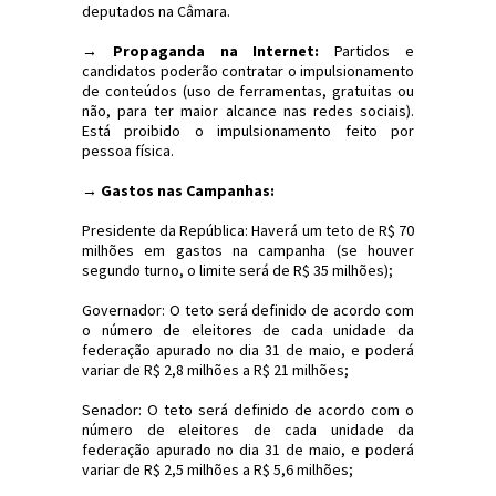
deputados na Câmara.
→ Propaganda na Internet:
Partidos e
candidatos poderão contratar o impulsionamento
de conteúdos (uso de ferramentas, gratuitas ou
não, para ter maior alcance nas redes sociais).
Está proibido o impulsionamento feito por
pessoa física.
→ Gastos nas Campanhas:
Presidente da República: Haverá um teto de R$ 70
milhões em gastos na campanha (se houver
segundo turno, o limite será de R$ 35 milhões);
Governador: O teto será definido de acordo com
o número de eleitores de cada unidade da
federação apurado no dia 31 de maio, e poderá
variar de R$ 2,8 milhões a R$ 21 milhões;
Senador: O teto será definido de acordo com o
número de eleitores de cada unidade da
federação apurado no dia 31 de maio, e poderá
variar de R$ 2,5 milhões a R$ 5,6 milhões;