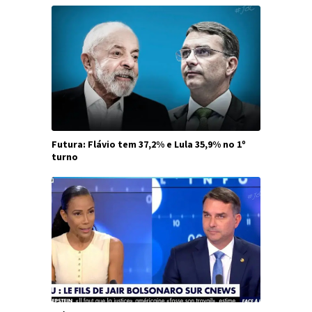
Futura: Flávio tem 37,2% e Lula 35,9% no 1º
turno