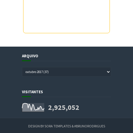
ARQUIVO
VISITANTES
2,925,052
DESIGN BY
SORA TEMPLATES
&
#BRUNORODRIGUES