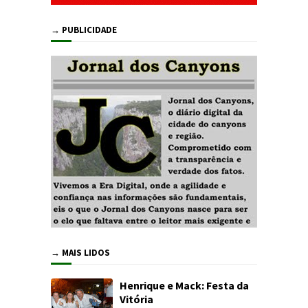
→ PUBLICIDADE
→ MAIS LIDOS
Henrique e Mack: Festa da
Vitória