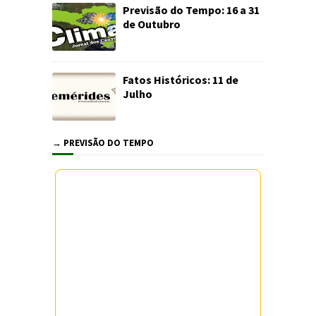
Previsão do Tempo: 16 a 31
de Outubro
Fatos Históricos: 11 de
Julho
→ PREVISÃO DO TEMPO