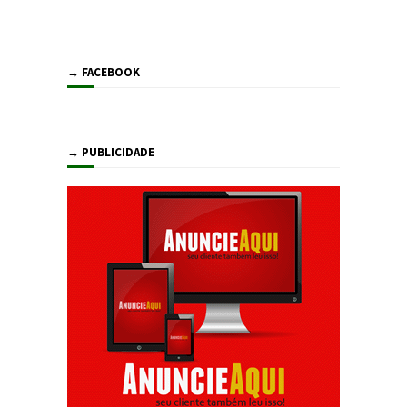
→ FACEBOOK
→ PUBLICIDADE