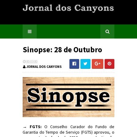
Sinopse: 28 de Outubro
00:03:00
JORNAL DOS CANYONS
→ FGTS:
O Conselho Curador do Fundo de
Garantia do Tempo de Serviço (FGTS) aprovou, o