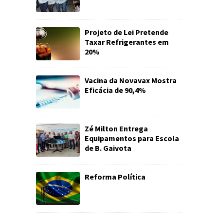
Projeto de Lei Pretende
Taxar Refrigerantes em
20%
Vacina da Novavax Mostra
Eficácia de 90,4%
Zé Milton Entrega
Equipamentos para Escola
de B. Gaivota
Reforma Política