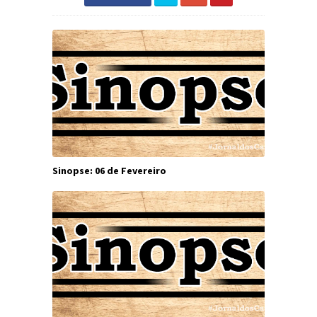
Sinopse: 06 de Fevereiro