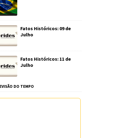
Fatos Históricos: 09 de
Julho
Fatos Históricos: 11 de
Julho
EVISÃO DO TEMPO