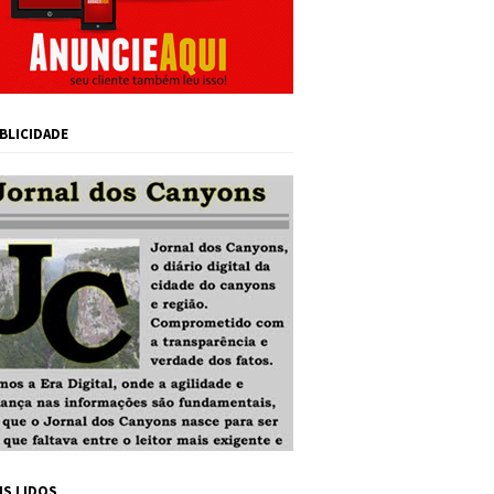
BLICIDADE
IS LIDOS