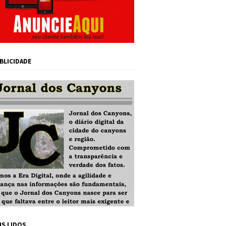
BLICIDADE
IS LIDOS