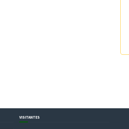
VISITANTES