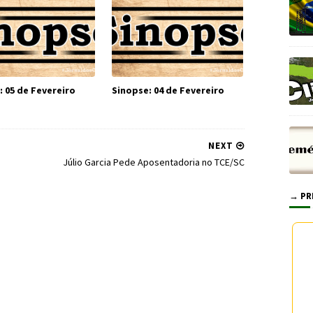
: 05 de Fevereiro
Sinopse: 04 de Fevereiro
NEXT
Júlio Garcia Pede Aposentadoria no TCE/SC
→ PR