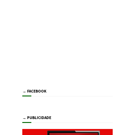
→ FACEBOOK
→ PUBLICIDADE