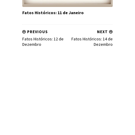
Fatos Históricos: 11 de Janeiro
PREVIOUS
NEXT
Fatos Históricos: 12 de
Fatos Históricos: 14 de
Dezembro
Dezembro