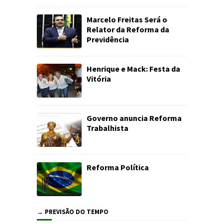
Marcelo Freitas Será o
Relator da Reforma da
Previdência
Henrique e Mack: Festa da
Vitória
Governo anuncia Reforma
Trabalhista
Reforma Política
→ PREVISÃO DO TEMPO