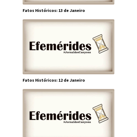
Fatos Históricos: 13 de Janeiro
Fatos Históricos: 12 de Janeiro