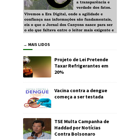
→ MAIS LIDOS
Projeto de Lei Pretende
Taxar Refrigerantes em
20%
Vacina contra a dengue
começa a ser testada
TSE Multa Campanha de
Haddad por Notícias
Contra Bolsonaro