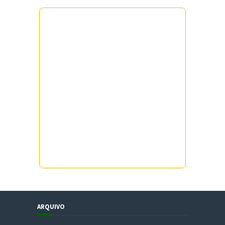
ARQUIVO