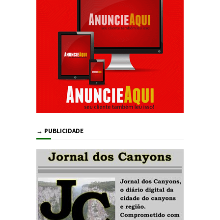
→ PUBLICIDADE