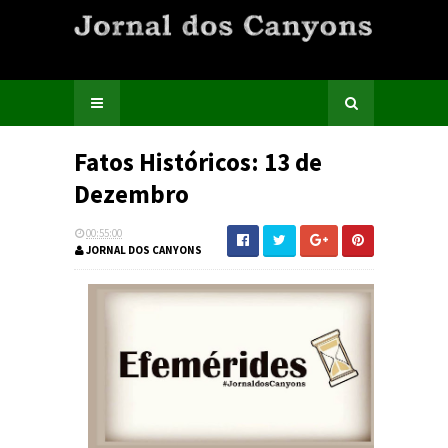
Fatos Históricos: 13 de
Dezembro
00:55:00
JORNAL DOS CANYONS