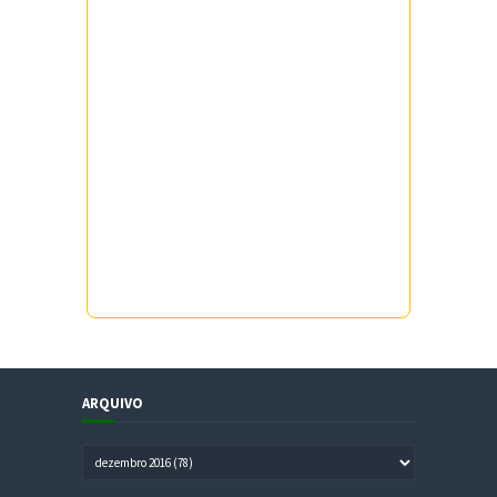
ARQUIVO