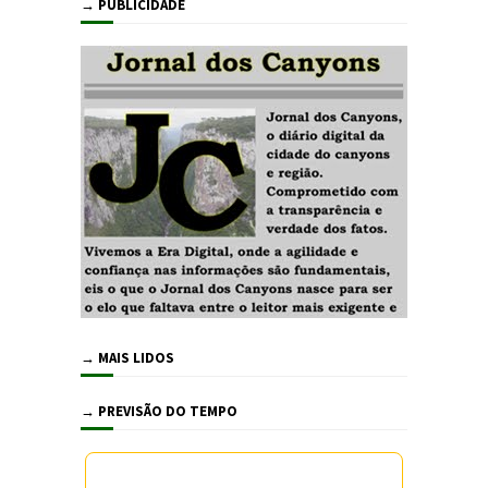
→ PUBLICIDADE
→ MAIS LIDOS
→ PREVISÃO DO TEMPO