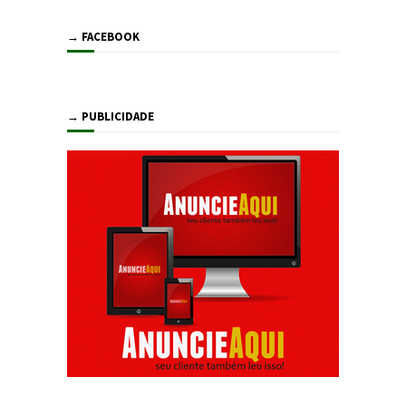
→ FACEBOOK
→ PUBLICIDADE