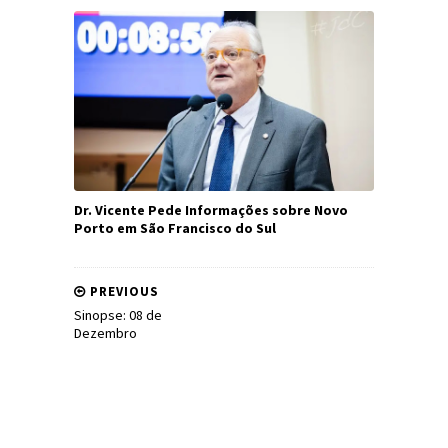
Dr. Vicente Pede Informações sobre Novo
Porto em São Francisco do Sul
PREVIOUS
Sinopse: 08 de
Dezembro