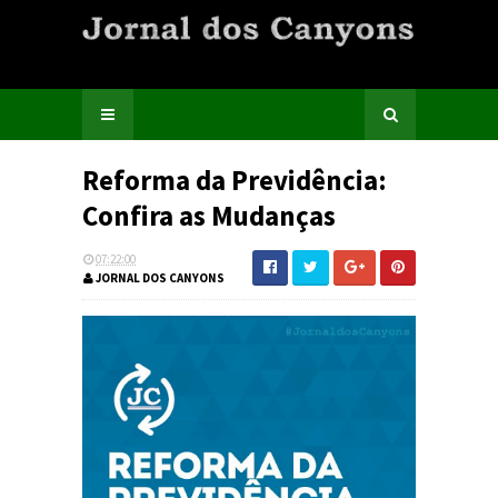
Reforma da Previdência:
Confira as Mudanças
07:22:00
JORNAL DOS CANYONS