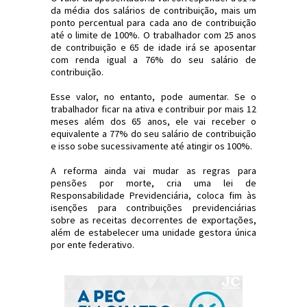
da média dos salários de contribuição, mais um
ponto percentual para cada ano de contribuição
até o limite de 100%. O trabalhador com 25 anos
de contribuição e 65 de idade irá se aposentar
com renda igual a 76% do seu salário de
contribuição.
Esse valor, no entanto, pode aumentar. Se o
trabalhador ficar na ativa e contribuir por mais 12
meses além dos 65 anos, ele vai receber o
equivalente a 77% do seu salário de contribuição
e isso sobe sucessivamente até atingir os 100%.
A reforma ainda vai mudar as regras para
pensões por morte, cria uma lei de
Responsabilidade Previdenciária, coloca fim às
isenções para contribuições previdenciárias
sobre as receitas decorrentes de exportações,
além de estabelecer uma unidade gestora única
por ente federativo.