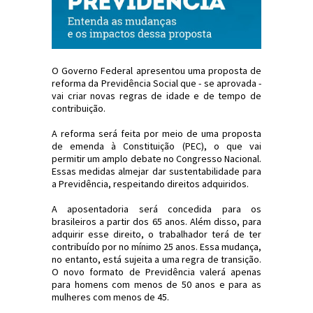
O Governo Federal apresentou uma proposta de
reforma da Previdência Social que - se aprovada -
vai criar novas regras de idade e de tempo de
contribuição.
A reforma será feita por meio de uma proposta
de emenda à Constituição (PEC), o que vai
permitir um amplo debate no Congresso Nacional.
Essas medidas almejar dar sustentabilidade para
a Previdência, respeitando direitos adquiridos.
A aposentadoria será concedida para os
brasileiros a partir dos 65 anos. Além disso, para
adquirir esse direito, o trabalhador terá de ter
contribuído por no mínimo 25 anos. Essa mudança,
no entanto, está sujeita a uma regra de transição.
O novo formato de Previdência valerá apenas
para homens com menos de 50 anos e para as
mulheres com menos de 45.